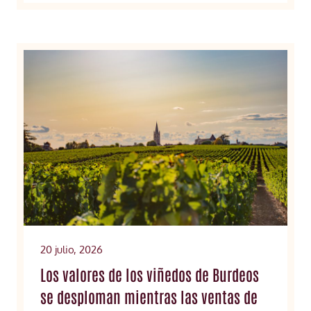
20 julio, 2026
Los valores de los viñedos de Burdeos
se desploman mientras las ventas de