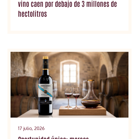
vino caen por debajo de 3 millones de
hectolitros
17 julio, 2026