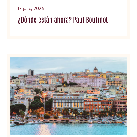
17 julio, 2026
¿Dónde están ahora? Paul Boutinot