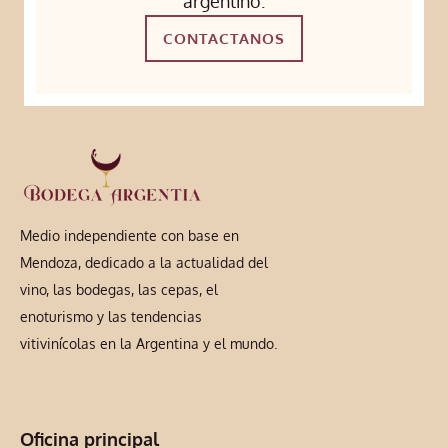
argentino.
CONTACTANOS
Medio independiente con base en
Mendoza, dedicado a la actualidad del
vino, las bodegas, las cepas, el
enoturismo y las tendencias
vitivinícolas en la Argentina y el mundo.
Oficina principal