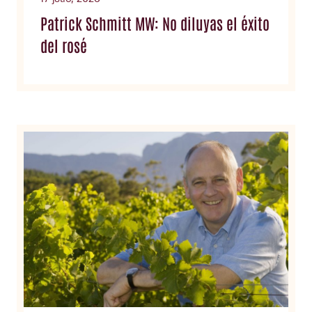
Patrick Schmitt MW: No diluyas el éxito
del rosé