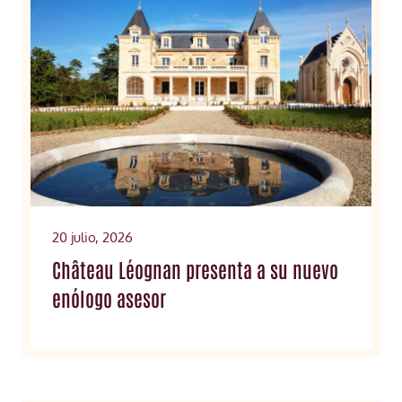
20 julio, 2026
Château Léognan presenta a su nuevo
enólogo asesor