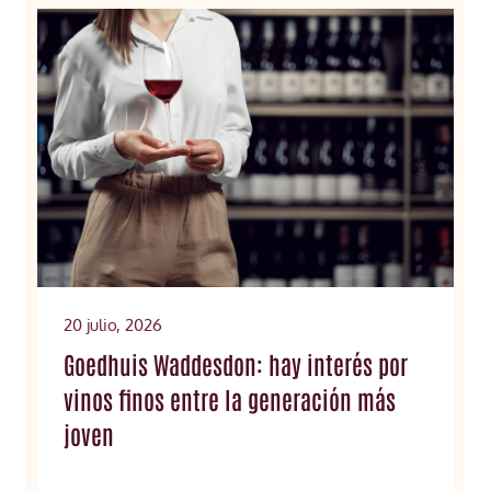
20 julio, 2026
Goedhuis Waddesdon: hay interés por
vinos finos entre la generación más
joven