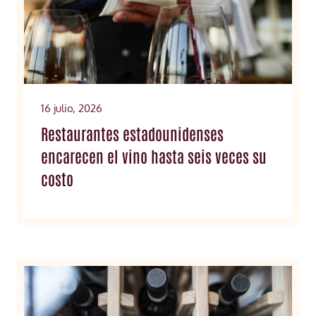
16 julio, 2026
Restaurantes estadounidenses
encarecen el vino hasta seis veces su
costo