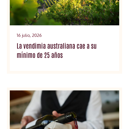
16 julio, 2026
La vendimia australiana cae a su
mínimo de 25 años