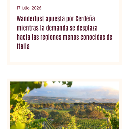
17 julio, 2026
Wanderlust apuesta por Cerdeña
mientras la demanda se desplaza
hacia las regiones menos conocidas de
Italia