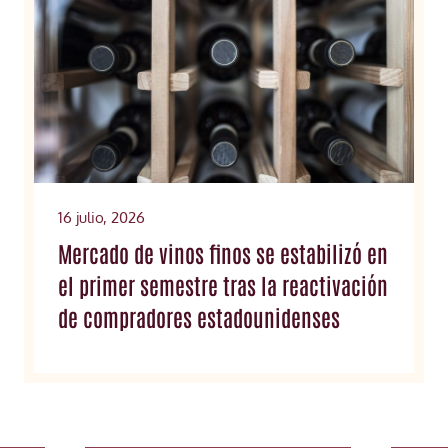
16 julio, 2026
Mercado de vinos finos se estabilizó en
el primer semestre tras la reactivación
de compradores estadounidenses