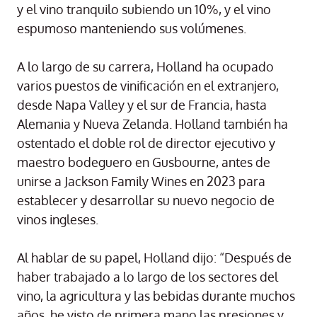
y el vino tranquilo subiendo un 10%, y el vino
espumoso manteniendo sus volúmenes.
A lo largo de su carrera, Holland ha ocupado
varios puestos de vinificación en el extranjero,
desde Napa Valley y el sur de Francia, hasta
Alemania y Nueva Zelanda. Holland también ha
ostentado el doble rol de director ejecutivo y
maestro bodeguero en Gusbourne, antes de
unirse a Jackson Family Wines en 2023 para
establecer y desarrollar su nuevo negocio de
vinos ingleses.
Al hablar de su papel, Holland dijo: “Después de
haber trabajado a lo largo de los sectores del
vino, la agricultura y las bebidas durante muchos
años, he visto de primera mano las presiones y