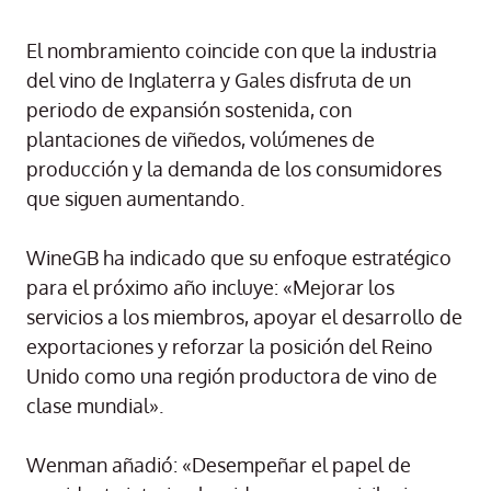
El nombramiento coincide con que la industria
del vino de Inglaterra y Gales disfruta de un
periodo de expansión sostenida, con
plantaciones de viñedos, volúmenes de
producción y la demanda de los consumidores
que siguen aumentando.
WineGB ha indicado que su enfoque estratégico
para el próximo año incluye: «Mejorar los
servicios a los miembros, apoyar el desarrollo de
exportaciones y reforzar la posición del Reino
Unido como una región productora de vino de
clase mundial».
Wenman añadió: «Desempeñar el papel de