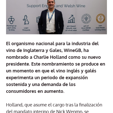
El organismo nacional para la industria del
vino de Inglaterra y Gales, WineGB, ha
nombrado a Charlie Holland como su nuevo
presidente. Este nombramiento se produce en
un momento en que el vino inglés y galés
experimenta un periodo de expansión
sostenida y una demanda de los
consumidores en aumento.
Holland, que asume el cargo tras la finalización
del mandato interino de Nick Wenmn, se