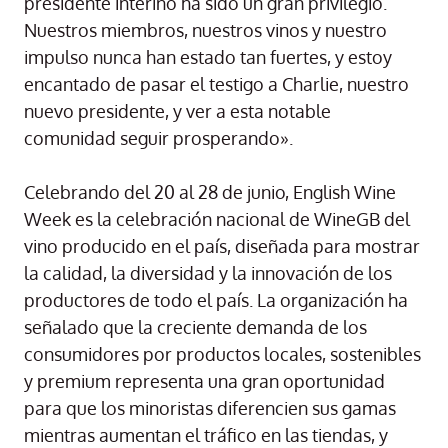
presidente interino ha sido un gran privilegio.
Nuestros miembros, nuestros vinos y nuestro
impulso nunca han estado tan fuertes, y estoy
encantado de pasar el testigo a Charlie, nuestro
nuevo presidente, y ver a esta notable
comunidad seguir prosperando».
Celebrando del 20 al 28 de junio, English Wine
Week es la celebración nacional de WineGB del
vino producido en el país, diseñada para mostrar
la calidad, la diversidad y la innovación de los
productores de todo el país. La organización ha
señalado que la creciente demanda de los
consumidores por productos locales, sostenibles
y premium representa una gran oportunidad
para que los minoristas diferencien sus gamas
mientras aumentan el tráfico en las tiendas, y