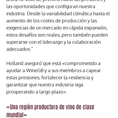
las oportunidades que configuran nuestra
industria. Desde la variabilidad climática hasta el
aumento de los costes de producción y las
exigencias de un mercado en rápida expansión,
estos desafíos son reales, pero también pueden
superarse con el liderazgo y la colaboración
adecuados.”
Holland aseguró que está «comprometido a
ayudar a WineGB y a sus miembros a capear
estas presiones, fortalecer la resiliencia y
garantizar que nuestra industria siga
prosperando a largo plazo».
«Una región productora de vino de clase
mundial»