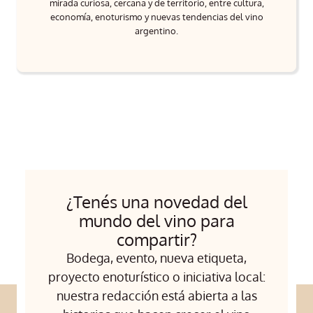
mirada curiosa, cercana y de territorio, entre cultura,
economía, enoturismo y nuevas tendencias del vino
argentino.
¿Tenés una novedad del
mundo del vino para
compartir?
Bodega, evento, nueva etiqueta,
proyecto enoturístico o iniciativa local:
nuestra redacción está abierta a las