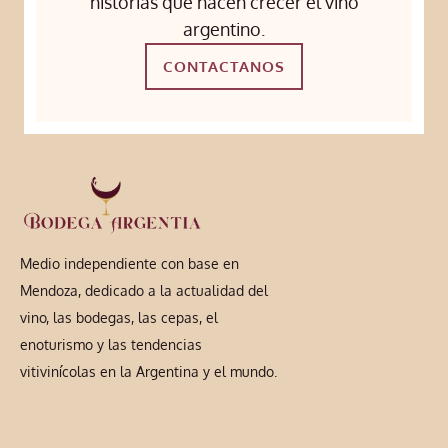
historias que hacen crecer el vino
argentino.
CONTACTANOS
Medio independiente con base en
Mendoza, dedicado a la actualidad del
vino, las bodegas, las cepas, el
enoturismo y las tendencias
vitivinícolas en la Argentina y el mundo.