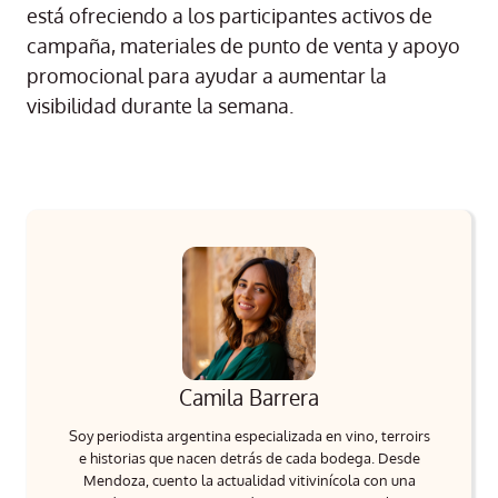
está ofreciendo a los participantes activos de
campaña, materiales de punto de venta y apoyo
promocional para ayudar a aumentar la
visibilidad durante la semana.
Camila Barrera
Soy periodista argentina especializada en vino, terroirs
e historias que nacen detrás de cada bodega. Desde
Mendoza, cuento la actualidad vitivinícola con una