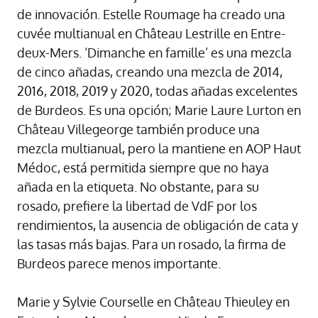
de innovación. Estelle Roumage ha creado una
cuvée multianual en Château Lestrille en Entre-
deux-Mers. ‘Dimanche en famille’ es una mezcla
de cinco añadas, creando una mezcla de 2014,
2016, 2018, 2019 y 2020, todas añadas excelentes
de Burdeos. Es una opción; Marie Laure Lurton en
Château Villegeorge también produce una
mezcla multianual, pero la mantiene en AOP Haut
Médoc, está permitida siempre que no haya
añada en la etiqueta. No obstante, para su
rosado, prefiere la libertad de VdF por los
rendimientos, la ausencia de obligación de cata y
las tasas más bajas. Para un rosado, la firma de
Burdeos parece menos importante.
Marie y Sylvie Courselle en Château Thieuley en