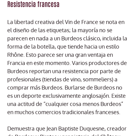
Resistencia francesa
La libertad creativa del Vin de France se nota en
el diseño de las etiquetas; la mayoría no se
parecen en nada a un Burdeos clásico, incluida la
forma de la botella, que tiende hacia un estilo
Rhône. Esto parece ser una gran ventaja en
Francia en este momento. Varios productores de
Burdeos reportan una resistencia por parte de
profesionales (tiendas de vino, sommeliers) a
comprar más Burdeos. Burlarse de Burdeos no
es un deporte exclusivamente anglosajón. Existe
una actitud de “cualquier cosa menos Burdeos”
en muchos comercios tradicionales franceses.
Demuestra que Jean Baptiste Duquesne, creador