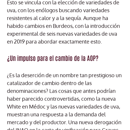
Esto se vincula con la elección de variedades de
uva, con los enólogos buscando variedades
resistentes al calor y a la sequía. Aunque ha
habido cambios en Burdeos, con la introducción
experimental de seis nuevas variedades de uva
en 2019 para abordar exactamente esto.
¿Un impulso para el cambio de la AOP?
¿Es la deserción de un nombre tan prestigioso un
catalizador de cambio dentro de las
denominaciones? Las cosas que antes podrían
haber parecido controvertidas, como la nueva
White en Médoc y las nuevas variedades de uva,
muestran una respuesta a la demanda del
mercado y del productor. Una nueva derogación