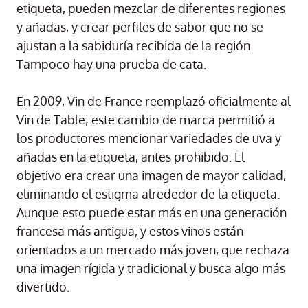
etiqueta, pueden mezclar de diferentes regiones
y añadas, y crear perfiles de sabor que no se
ajustan a la sabiduría recibida de la región.
Tampoco hay una prueba de cata.
En 2009, Vin de France reemplazó oficialmente al
Vin de Table; este cambio de marca permitió a
los productores mencionar variedades de uva y
añadas en la etiqueta, antes prohibido. El
objetivo era crear una imagen de mayor calidad,
eliminando el estigma alrededor de la etiqueta.
Aunque esto puede estar más en una generación
francesa más antigua, y estos vinos están
orientados a un mercado más joven, que rechaza
una imagen rígida y tradicional y busca algo más
divertido.