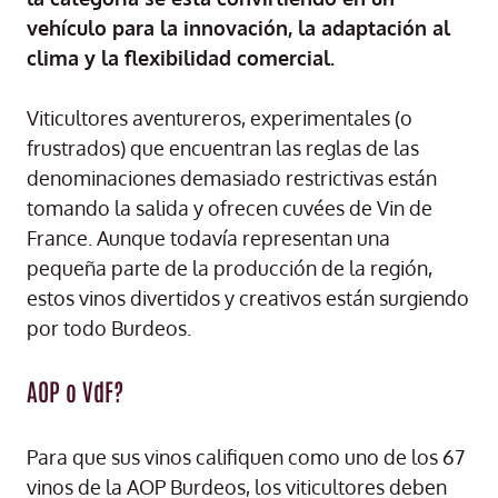
vehículo para la innovación, la adaptación al
clima y la flexibilidad comercial.
Viticultores aventureros, experimentales (o
frustrados) que encuentran las reglas de las
denominaciones demasiado restrictivas están
tomando la salida y ofrecen cuvées de Vin de
France. Aunque todavía representan una
pequeña parte de la producción de la región,
estos vinos divertidos y creativos están surgiendo
por todo Burdeos.
AOP o VdF?
Para que sus vinos califiquen como uno de los 67
vinos de la AOP Burdeos, los viticultores deben