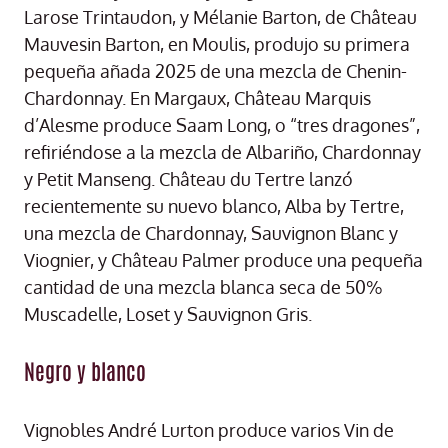
Larose Trintaudon, y Mélanie Barton, de Château
Mauvesin Barton, en Moulis, produjo su primera
pequeña añada 2025 de una mezcla de Chenin-
Chardonnay. En Margaux, Château Marquis
d’Alesme produce Saam Long, o “tres dragones”,
refiriéndose a la mezcla de Albariño, Chardonnay
y Petit Manseng. Château du Tertre lanzó
recientemente su nuevo blanco, Alba by Tertre,
una mezcla de Chardonnay, Sauvignon Blanc y
Viognier, y Château Palmer produce una pequeña
cantidad de una mezcla blanca seca de 50%
Muscadelle, Loset y Sauvignon Gris.
Negro y blanco
Vignobles André Lurton produce varios Vin de