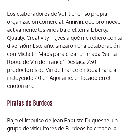
Los elaboradores de VdF tienen su propia
organización comercial, Annivin, que promueve
activamente los vinos bajo el lema Liberty,
Quality, Creativity – ¿ves a qué me refiero con la
diversión? Este año, lanzaron una colaboración
con Michelin Maps para crear un mapa ‘Sur la
Route de Vin de France’. Destaca 250
productores de Vin de France en toda Francia,
incluyendo 40 en Aquitaine, enfocado en el
enoturismo.
Piratas de Burdeos
Bajo el impulso de Jean Baptiste Duquesne, un
grupo de viticultores de Burdeos ha creado la