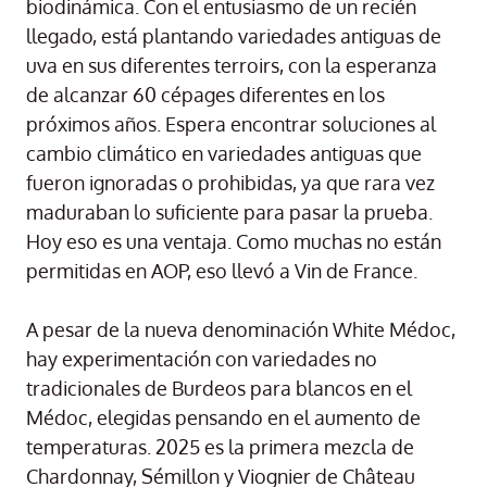
biodinámica. Con el entusiasmo de un recién
llegado, está plantando variedades antiguas de
uva en sus diferentes terroirs, con la esperanza
de alcanzar 60 cépages diferentes en los
próximos años. Espera encontrar soluciones al
cambio climático en variedades antiguas que
fueron ignoradas o prohibidas, ya que rara vez
maduraban lo suficiente para pasar la prueba.
Hoy eso es una ventaja. Como muchas no están
permitidas en AOP, eso llevó a Vin de France.
A pesar de la nueva denominación White Médoc,
hay experimentación con variedades no
tradicionales de Burdeos para blancos en el
Médoc, elegidas pensando en el aumento de
temperaturas. 2025 es la primera mezcla de
Chardonnay, Sémillon y Viognier de Château