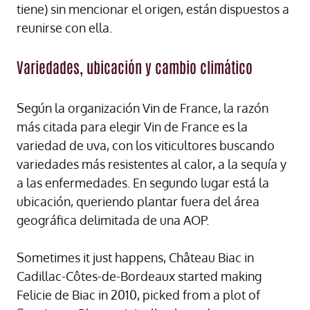
tiene) sin mencionar el origen, están dispuestos a
reunirse con ella.
Variedades, ubicación y cambio climático
Según la organización Vin de France, la razón
más citada para elegir Vin de France es la
variedad de uva, con los viticultores buscando
variedades más resistentes al calor, a la sequía y
a las enfermedades. En segundo lugar está la
ubicación, queriendo plantar fuera del área
geográfica delimitada de una AOP.
Sometimes it just happens, Château Biac in
Cadillac-Côtes-de-Bordeaux started making
Felicie de Biac in 2010, picked from a plot of