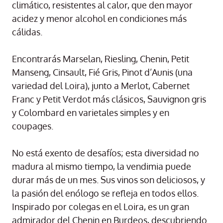
climático, resistentes al calor, que den mayor
acidez y menor alcohol en condiciones más
cálidas.
Encontrarás Marselan, Riesling, Chenin, Petit
Manseng, Cinsault, Fié Gris, Pinot d’Aunis (una
variedad del Loira), junto a Merlot, Cabernet
Franc y Petit Verdot más clásicos, Sauvignon gris
y Colombard en varietales simples y en
coupages.
No está exento de desafíos; esta diversidad no
madura al mismo tiempo, la vendimia puede
durar más de un mes. Sus vinos son deliciosos, y
la pasión del enólogo se refleja en todos ellos.
Inspirado por colegas en el Loira, es un gran
admirador del Chenin en Burdeos, descubriendo