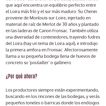
que aquí encuentra un equilibrio perfecto entre
el Loira más frío y el sur más maduro. Su Chenin
proviene de Monlouis-sur-Loire, injertado en
material de raíz de Merlot de 30 años y plantado
en las laderas de Canon Fronsac. También utiliza
una diversidad de contenedores, trayendo fudres
del Loira (hay un tema de Loira aquí), e introdujo
la primera amfora en Fronsac. Afectorosamente
llama a su pequeña bodega llena de huevos de
concreto su ‘poulailler’ o gallinero.
¿Por qué ahora?
Los productores siempre están experimentando,
buscando en los rincones de las bodegas, y verás
pequeños toneles o barricas donde los enólogos