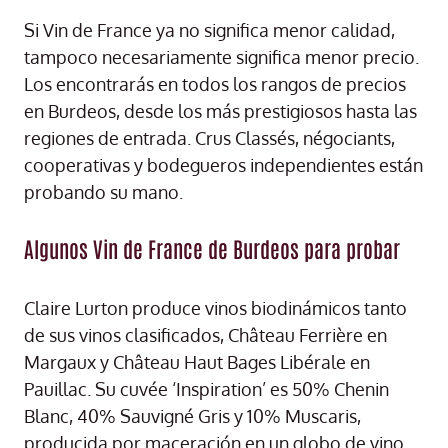
Si Vin de France ya no significa menor calidad,
tampoco necesariamente significa menor precio.
Los encontrarás en todos los rangos de precios
en Burdeos, desde los más prestigiosos hasta las
regiones de entrada. Crus Classés, négociants,
cooperativas y bodegueros independientes están
probando su mano.
Algunos Vin de France de Burdeos para probar
Claire Lurton produce vinos biodinámicos tanto
de sus vinos clasificados, Château Ferrière en
Margaux y Château Haut Bages Libérale en
Pauillac. Su cuvée ‘Inspiration’ es 50% Chenin
Blanc, 40% Sauvigné Gris y 10% Muscaris,
producida por maceración en un globo de vino.