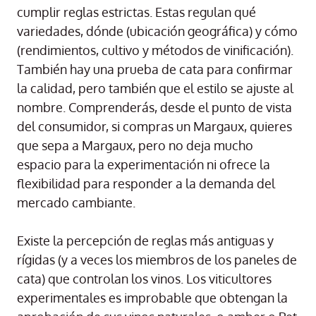
cumplir reglas estrictas. Estas regulan qué
variedades, dónde (ubicación geográfica) y cómo
(rendimientos, cultivo y métodos de vinificación).
También hay una prueba de cata para confirmar
la calidad, pero también que el estilo se ajuste al
nombre. Comprenderás, desde el punto de vista
del consumidor, si compras un Margaux, quieres
que sepa a Margaux, pero no deja mucho
espacio para la experimentación ni ofrece la
flexibilidad para responder a la demanda del
mercado cambiante.
Existe la percepción de reglas más antiguas y
rígidas (y a veces los miembros de los paneles de
cata) que controlan los vinos. Los viticultores
experimentales es improbable que obtengan la