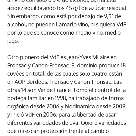
acidez equilibrando los 45 g/l de azúcar residual.
Sin embargo, como está por debajo de 9,5° de
alcohol, no pueden llamarlo vino, ni siquiera VdF,
por lo que se conoce como medio vino, medio
jugo.
Otro pionero del VdF es Jean-Yves Milaire en
Fronsac y Canon-Fronsac. El dominio produce 18
cuvées en total, de las cuales solo cuatro están
en AOP Burdeos, Fronsac y Canon-Fronsac. Las
otras 14 son Vin de France. Tomó el control de la
bodega familiar en 1998, ha trabajado de forma
orgánica desde 2006 y biodinámica desde 2009
y inició VdF en 2006, para la libertad de usar
diferentes variedades de uva. Quiere variedades
que ofrezcan protección frente al cambio