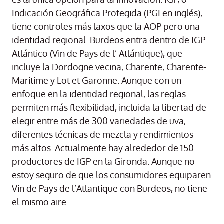
Indicación Geográfica Protegida (PGI en inglés),
tiene controles más laxos que la AOP pero una
identidad regional. Burdeos entra dentro de IGP
Atlántico (Vin de Pays de l’ Atlántique), que
incluye la Dordogne vecina, Charente, Charente-
Maritime y Lot et Garonne. Aunque con un
enfoque en la identidad regional, las reglas
permiten más flexibilidad, incluida la libertad de
elegir entre más de 300 variedades de uva,
diferentes técnicas de mezcla y rendimientos
más altos. Actualmente hay alrededor de 150
productores de IGP en la Gironda. Aunque no
estoy seguro de que los consumidores equiparen
Vin de Pays de l’Atlantique con Burdeos, no tiene
el mismo aire.