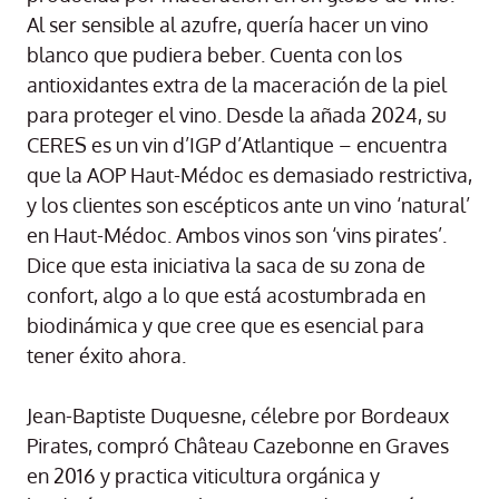
Al ser sensible al azufre, quería hacer un vino
blanco que pudiera beber. Cuenta con los
antioxidantes extra de la maceración de la piel
para proteger el vino. Desde la añada 2024, su
CERES es un vin d’IGP d’Atlantique – encuentra
que la AOP Haut-Médoc es demasiado restrictiva,
y los clientes son escépticos ante un vino ‘natural’
en Haut-Médoc. Ambos vinos son ‘vins pirates’.
Dice que esta iniciativa la saca de su zona de
confort, algo a lo que está acostumbrada en
biodinámica y que cree que es esencial para
tener éxito ahora.
Jean-Baptiste Duquesne, célebre por Bordeaux
Pirates, compró Château Cazebonne en Graves
en 2016 y practica viticultura orgánica y