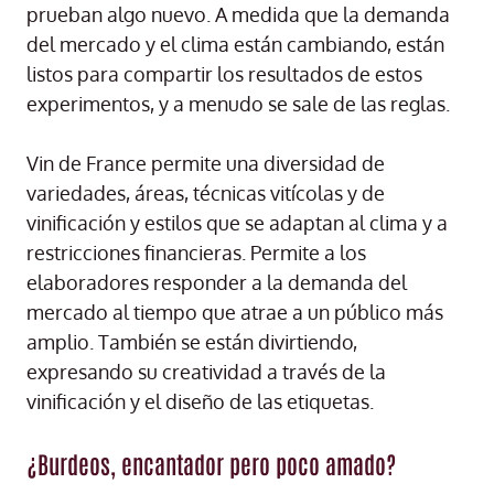
prueban algo nuevo. A medida que la demanda
del mercado y el clima están cambiando, están
listos para compartir los resultados de estos
experimentos, y a menudo se sale de las reglas.
Vin de France permite una diversidad de
variedades, áreas, técnicas vitícolas y de
vinificación y estilos que se adaptan al clima y a
restricciones financieras. Permite a los
elaboradores responder a la demanda del
mercado al tiempo que atrae a un público más
amplio. También se están divirtiendo,
expresando su creatividad a través de la
vinificación y el diseño de las etiquetas.
¿Burdeos, encantador pero poco amado?