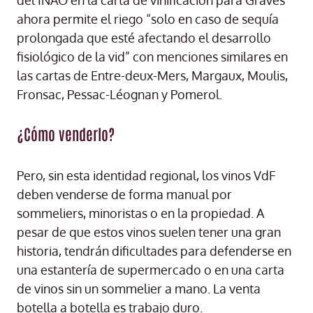
del INAO en la carta de vinificación para Graves
ahora permite el riego “solo en caso de sequía
prolongada que esté afectando el desarrollo
fisiológico de la vid” con menciones similares en
las cartas de Entre-deux-Mers, Margaux, Moulis,
Fronsac, Pessac-Léognan y Pomerol.
¿Cómo venderlo?
Pero, sin esta identidad regional, los vinos VdF
deben venderse de forma manual por
sommeliers, minoristas o en la propiedad. A
pesar de que estos vinos suelen tener una gran
historia, tendrán dificultades para defenderse en
una estantería de supermercado o en una carta
de vinos sin un sommelier a mano. La venta
botella a botella es trabajo duro.