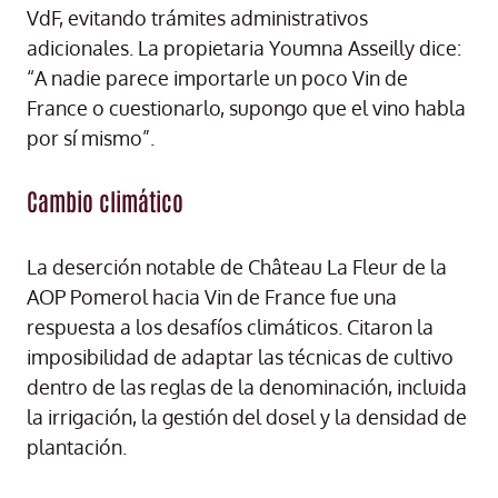
VdF, evitando trámites administrativos
adicionales. La propietaria Youmna Asseilly dice:
“A nadie parece importarle un poco Vin de
France o cuestionarlo, supongo que el vino habla
por sí mismo”.
Cambio climático
La deserción notable de Château La Fleur de la
AOP Pomerol hacia Vin de France fue una
respuesta a los desafíos climáticos. Citaron la
imposibilidad de adaptar las técnicas de cultivo
dentro de las reglas de la denominación, incluida
la irrigación, la gestión del dosel y la densidad de
plantación.