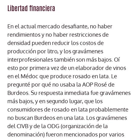
Libertad financiera
En el actual mercado desafiante, no haber
rendimientos y no haber restricciones de
densidad pueden reducir los costos de
producción por litro, y los gravámenes
interprofesionales también son más bajos. Oí
esto por primera vez de un elaborador de vinos
en el Médoc que produce rosado en lata. Le
pregunté por qué no usaba la AOP Rosé de
Burdeos. Su respuesta inmediata fue gravámenes
más bajos, y en segundo lugar, que los
consumidores de rosado en lata probablemente
no buscan Burdeos en una lata. Los gravámenes
del CIVB y de la ODG (organización de la
denominación) fueron mencionados por varios