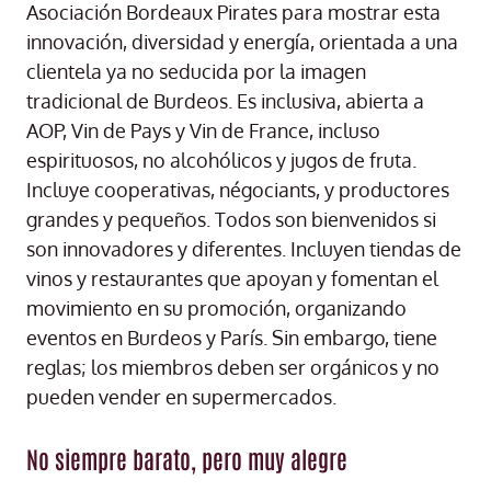
Asociación Bordeaux Pirates para mostrar esta
innovación, diversidad y energía, orientada a una
clientela ya no seducida por la imagen
tradicional de Burdeos. Es inclusiva, abierta a
AOP, Vin de Pays y Vin de France, incluso
espirituosos, no alcohólicos y jugos de fruta.
Incluye cooperativas, négociants, y productores
grandes y pequeños. Todos son bienvenidos si
son innovadores y diferentes. Incluyen tiendas de
vinos y restaurantes que apoyan y fomentan el
movimiento en su promoción, organizando
eventos en Burdeos y París. Sin embargo, tiene
reglas; los miembros deben ser orgánicos y no
pueden vender en supermercados.
No siempre barato, pero muy alegre