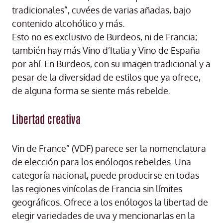
tradicionales”, cuvées de varias añadas, bajo
contenido alcohólico y más.
Esto no es exclusivo de Burdeos, ni de Francia;
también hay más Vino d’Italia y Vino de España
por ahí. En Burdeos, con su imagen tradicional y a
pesar de la diversidad de estilos que ya ofrece,
de alguna forma se siente más rebelde.
Libertad creativa
Vin de France” (VDF) parece ser la nomenclatura
de elección para los enólogos rebeldes. Una
categoría nacional, puede producirse en todas
las regiones vinícolas de Francia sin límites
geográficos. Ofrece a los enólogos la libertad de
elegir variedades de uva y mencionarlas en la