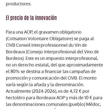
productores.
El precio de la innovación
Para una AOP, el gravamen obligatorio
(Cotisation Volontaire Obligatoire) se paga al
CIVB Conseil Interprofessionnel du Vin de
Bordeaux (Consejo Interprofesional del Vino de
Burdeos). Este es un impuesto interprofesional,
no un derecho estatal, del que aproximadamente
el 80% se destina a financiar las campañas de
promoción y comunicación del CIVB. El monto
varía según la añada y la denominación.
Actualmente (2024-2026), es de 4,72 € por
hectolitro para Bordeaux AOP y más de 10 € para
las denominaciones comunales (pueblo) Médoc,