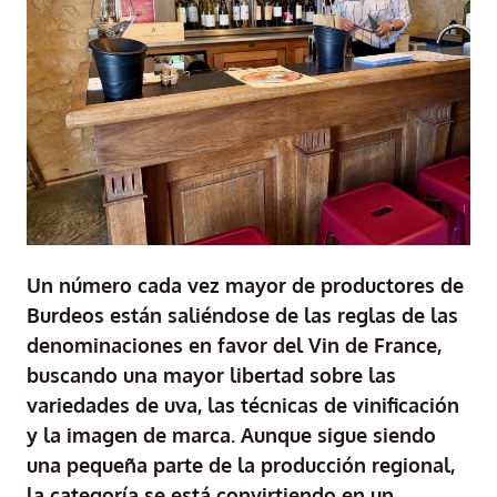
Un número cada vez mayor de productores de
Burdeos están saliéndose de las reglas de las
denominaciones en favor del Vin de France,
buscando una mayor libertad sobre las
variedades de uva, las técnicas de vinificación
y la imagen de marca. Aunque sigue siendo
una pequeña parte de la producción regional,
la categoría se está convirtiendo en un