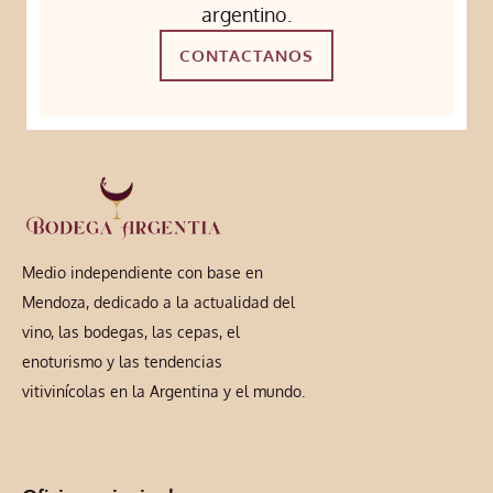
argentino.
CONTACTANOS
Medio independiente con base en
Mendoza, dedicado a la actualidad del
vino, las bodegas, las cepas, el
enoturismo y las tendencias
vitivinícolas en la Argentina y el mundo.