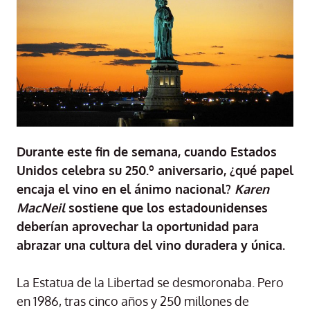
Durante este fin de semana, cuando Estados
Unidos celebra su 250.º aniversario, ¿qué papel
encaja el vino en el ánimo nacional?
Karen
MacNeil
sostiene que los estadounidenses
deberían aprovechar la oportunidad para
abrazar una cultura del vino duradera y única.
La Estatua de la Libertad se desmoronaba. Pero
en 1986, tras cinco años y 250 millones de