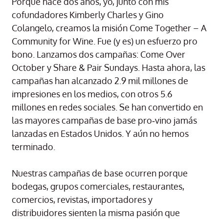
Porque hace dos años, yo, junto con mis
cofundadores Kimberly Charles y Gino
Colangelo, creamos la misión Come Together – A
Community for Wine. Fue (y es) un esfuerzo pro
bono. Lanzamos dos campañas: Come Over
October y Share & Pair Sundays. Hasta ahora, las
campañas han alcanzado 2.9 mil millones de
impresiones en los medios, con otros 5.6
millones en redes sociales. Se han convertido en
las mayores campañas de base pro‑vino jamás
lanzadas en Estados Unidos. Y aún no hemos
terminado.
Nuestras campañas de base ocurren porque
bodegas, grupos comerciales, restaurantes,
comercios, revistas, importadores y
distribuidores sienten la misma pasión que