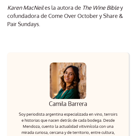
Karen MacNeil
es la autora de
The Wine Bible
y
cofundadora de Come Over October y Share &
Pair Sundays.
Camila Barrera
Soy periodista argentina especializada en vino, terroirs
e historias que nacen detrás de cada bodega. Desde
Mendoza, cuento la actualidad vitivinícola con una
mirada curiosa, cercana y de territorio, entre cultura,