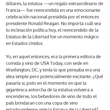
dólares, la estatua —un regalo extraordinario de
Francia— fue reencendida en una emocionante
celebración nacional presidida por el entonces
presidente Ronald Reagan. No importa cuál sea
tu inclinación política hoy, el reencendido de la
Estatua de la Libertad fue un momento mágico
en Estados Unidos.
Yo, en aquel entonces, era la primera editora de
comida y vino de USA Today, con sede en
Washington, DC, y tenía lo que pensaba era una
idea simple pero potencialmente excitante. ¿Qué
pasaría si, justo en el momento en que la
gigantesca antorcha de la estatua volviera a
encenderse, los bebedores de vino de todo el
país brindaran con una copa de vino
estadounidense ante la Estatua de la Libertad?