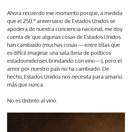
Ahora recuerdo ese momento porque, a medida
que el 250.º aniversario de Estados Unidos se
apodera de nuestra conciencia nacional, me doy
cuenta de que algunas cosas de Estados Unidos
han cambiado (muchas cosas —entre ellas que
es difícil imaginar una sala llena de políticos
estadounidenses brindando con vino—), pero el
amor por nuestro país no ha cambiado. De
hecho, Estados Unidos nos necesita para amarlo
más que nunca.
No es distinto al vino.