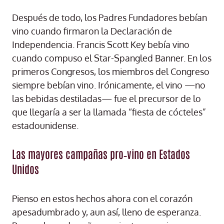
Después de todo, los Padres Fundadores bebían
vino cuando firmaron la Declaración de
Independencia. Francis Scott Key bebía vino
cuando compuso el Star-Spangled Banner. En los
primeros Congresos, los miembros del Congreso
siempre bebían vino. Irónicamente, el vino —no
las bebidas destiladas— fue el precursor de lo
que llegaría a ser la llamada “fiesta de cócteles”
estadounidense.
Las mayores campañas pro‑vino en Estados
Unidos
Pienso en estos hechos ahora con el corazón
apesadumbrado y, aun así, lleno de esperanza.