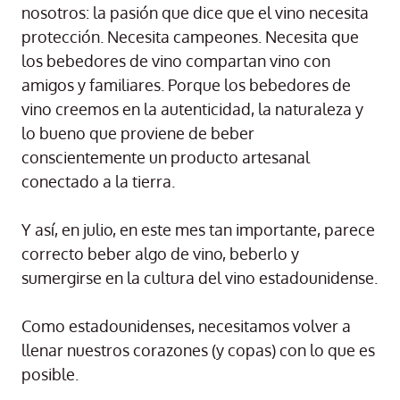
nosotros: la pasión que dice que el vino necesita
protección. Necesita campeones. Necesita que
los bebedores de vino compartan vino con
amigos y familiares. Porque los bebedores de
vino creemos en la autenticidad, la naturaleza y
lo bueno que proviene de beber
conscientemente un producto artesanal
conectado a la tierra.
Y así, en julio, en este mes tan importante, parece
correcto beber algo de vino, beberlo y
sumergirse en la cultura del vino estadounidense.
Como estadounidenses, necesitamos volver a
llenar nuestros corazones (y copas) con lo que es
posible.