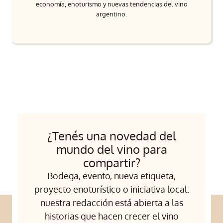
economía, enoturismo y nuevas tendencias del vino
argentino.
¿Tenés una novedad del
mundo del vino para
compartir?
Bodega, evento, nueva etiqueta,
proyecto enoturístico o iniciativa local:
nuestra redacción está abierta a las
historias que hacen crecer el vino