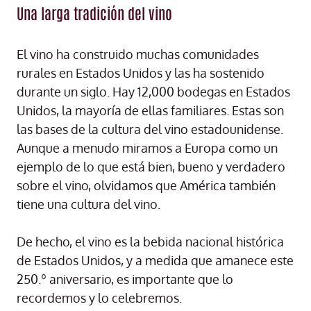
Una larga tradición del vino
El vino ha construido muchas comunidades
rurales en Estados Unidos y las ha sostenido
durante un siglo. Hay 12,000 bodegas en Estados
Unidos, la mayoría de ellas familiares. Estas son
las bases de la cultura del vino estadounidense.
Aunque a menudo miramos a Europa como un
ejemplo de lo que está bien, bueno y verdadero
sobre el vino, olvidamos que América también
tiene una cultura del vino.
De hecho, el vino es la bebida nacional histórica
de Estados Unidos, y a medida que amanece este
250.º aniversario, es importante que lo
recordemos y lo celebremos.