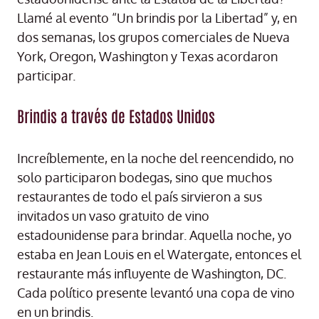
Llamé al evento “Un brindis por la Libertad” y, en
dos semanas, los grupos comerciales de Nueva
York, Oregon, Washington y Texas acordaron
participar.
Brindis a través de Estados Unidos
Increíblemente, en la noche del reencendido, no
solo participaron bodegas, sino que muchos
restaurantes de todo el país sirvieron a sus
invitados un vaso gratuito de vino
estadounidense para brindar. Aquella noche, yo
estaba en Jean Louis en el Watergate, entonces el
restaurante más influyente de Washington, DC.
Cada político presente levantó una copa de vino
en un brindis.