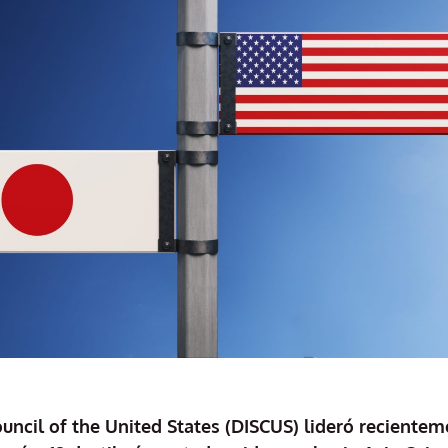
Council of the United States (DISCUS) lideró reciente