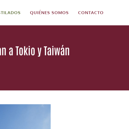
STILADOS
QUIÉNES SOMOS
CONTACTO
n a Tokio y Taiwán