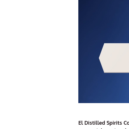
El Distilled Spirits 