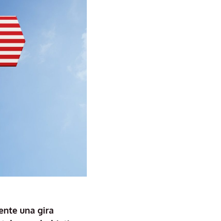
mente una gira