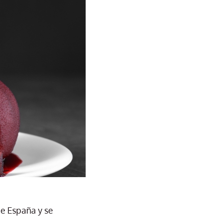
de España y se