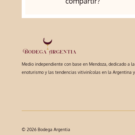
compartir?
Medio independiente con base en Mendoza, dedicado a la a
enoturismo y las tendencias vitivinícolas en la Argentina 
© 2026 Bodega Argentia