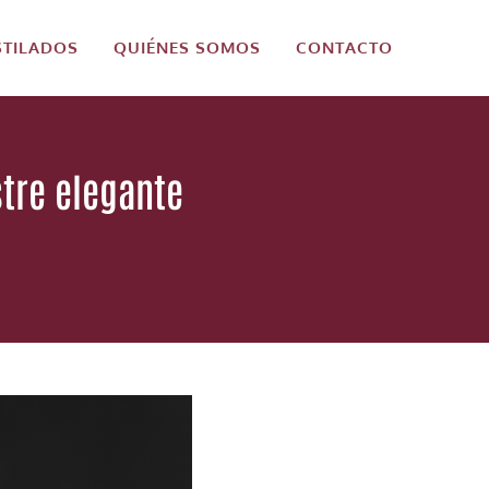
STILADOS
QUIÉNES SOMOS
CONTACTO
stre elegante