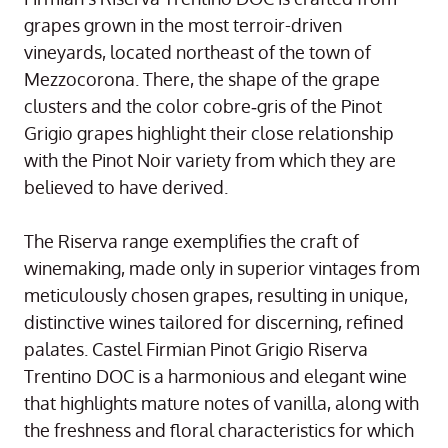
grapes grown in the most terroir-driven
vineyards, located northeast of the town of
Mezzocorona. There, the shape of the grape
clusters and the color cobre‑gris of the Pinot
Grigio grapes highlight their close relationship
with the Pinot Noir variety from which they are
believed to have derived.
The Riserva range exemplifies the craft of
winemaking, made only in superior vintages from
meticulously chosen grapes, resulting in unique,
distinctive wines tailored for discerning, refined
palates. Castel Firmian Pinot Grigio Riserva
Trentino DOC is a harmonious and elegant wine
that highlights mature notes of vanilla, along with
the freshness and floral characteristics for which