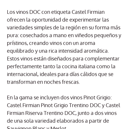
Los vinos DOC con etiqueta Castel Firmian
ofrecen la oportunidad de experimentar las
variedades simples de la región en su forma más
pura: cosechados a mano en viñedos pequeños y
prístinos, creando vinos con un aroma
equilibrado y una rica intensidad aromática.
Estos vinos están diseñados para complementar
perfectamente tanto la cocina italiana como la
internacional, ideales para días cálidos que se
transforman en noches frescas.
En la gama se incluyen dos vinos Pinot Grigio:
Castel Firmian Pinot Grigio Trentino DOC y Castel
Firmian Riserva Trentino DOC, junto a dos vinos
de una sola variedad elaborados a partir de
Sauvignon Blanc y Merlot.