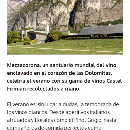
Mezzacorona, un santuario mundial del vino
enclavado en el corazón de las Dolomitas,
celebra el verano con su gama de vinos Castel
Firmian recolectados a mano.
El verano es, sin lugar a dudas, la temporada de
los vinos blancos. Desde aperitivos italianos
afrutados y florales como el Pinot Grigio, hasta
compañeros de comida perfectos como