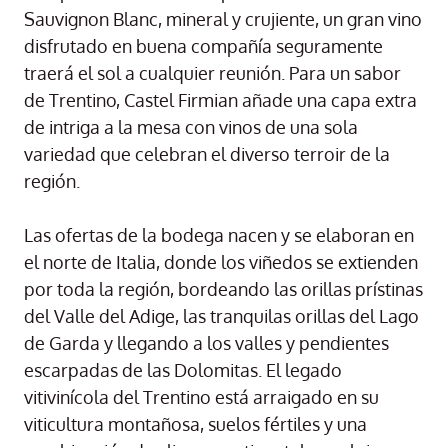
Sauvignon Blanc, mineral y crujiente, un gran vino
disfrutado en buena compañía seguramente
traerá el sol a cualquier reunión. Para un sabor
de Trentino, Castel Firmian añade una capa extra
de intriga a la mesa con vinos de una sola
variedad que celebran el diverso terroir de la
región.
Las ofertas de la bodega nacen y se elaboran en
el norte de Italia, donde los viñedos se extienden
por toda la región, bordeando las orillas prístinas
del Valle del Adige, las tranquilas orillas del Lago
de Garda y llegando a los valles y pendientes
escarpadas de las Dolomitas. El legado
vitivinícola del Trentino está arraigado en su
viticultura montañosa, suelos fértiles y una