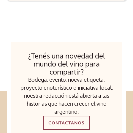
¿Tenés una novedad del
mundo del vino para
compartir?
Bodega, evento, nueva etiqueta,
proyecto enoturístico o iniciativa local:
nuestra redacción está abierta a las
historias que hacen crecer el vino
argentino.
CONTACTANOS