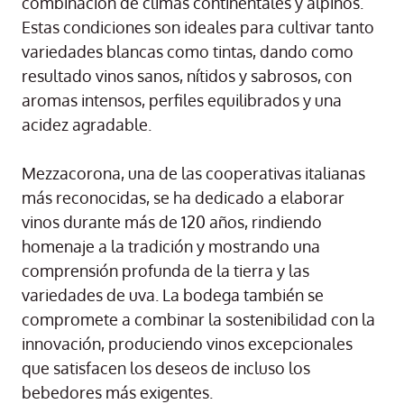
combinación de climas continentales y alpinos.
Estas condiciones son ideales para cultivar tanto
variedades blancas como tintas, dando como
resultado vinos sanos, nítidos y sabrosos, con
aromas intensos, perfiles equilibrados y una
acidez agradable.
Mezzacorona, una de las cooperativas italianas
más reconocidas, se ha dedicado a elaborar
vinos durante más de 120 años, rindiendo
homenaje a la tradición y mostrando una
comprensión profunda de la tierra y las
variedades de uva. La bodega también se
compromete a combinar la sostenibilidad con la
innovación, produciendo vinos excepcionales
que satisfacen los deseos de incluso los
bebedores más exigentes.