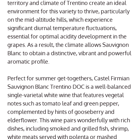
territory and climate of Trentino create an ideal
environment for this variety to thrive, particularly
on the mid-altitude hills, which experience
significant diurnal temperature fluctuations,
essential for optimal acidity development in the
grapes. As a result, the climate allows Sauvignon
Blanc to obtain a distinctive, vibrant and powerful
aromatic profile.
Perfect for summer get-togethers, Castel Firmian
Sauvignon Blanc Trentino DOC is a well-balanced
single-varietal white wine that features vegetal
notes such as tomato leaf and green pepper,
complemented by hints of gooseberry and
elderflower. This wine pairs wonderfully with rich
dishes, including smoked and grilled fish, shrimp,
white meats served with polenta or mashed