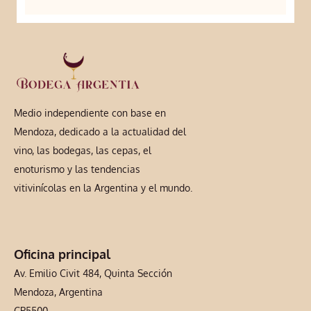
Medio independiente con base en
Mendoza, dedicado a la actualidad del
vino, las bodegas, las cepas, el
enoturismo y las tendencias
vitivinícolas en la Argentina y el mundo.
Oficina principal
Av. Emilio Civit 484, Quinta Sección
Mendoza, Argentina
CP5500