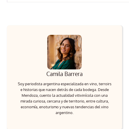
Camila Barrera
Soy periodista argentina especializada en vino, terroirs
e historias que nacen detrás de cada bodega. Desde
Mendoza, cuento la actualidad vitivinícola con una
mirada curiosa, cercana y de territorio, entre cultura,
economía, enoturismo y nuevas tendencias del vino
argentino.