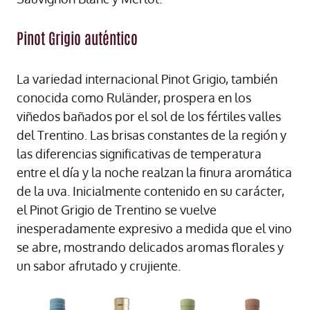
Pinot Grigio auténtico
La variedad internacional Pinot Grigio, también
conocida como Ruländer, prospera en los
viñedos bañados por el sol de los fértiles valles
del Trentino. Las brisas constantes de la región y
las diferencias significativas de temperatura
entre el día y la noche realzan la finura aromática
de la uva. Inicialmente contenido en su carácter,
el Pinot Grigio de Trentino se vuelve
inesperadamente expresivo a medida que el vino
se abre, mostrando delicados aromas florales y
un sabor afrutado y crujiente.