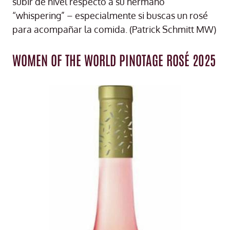
subir de nivel respecto a su hermano
“whispering” – especialmente si buscas un rosé
para acompañar la comida. (Patrick Schmitt MW)
WOMEN OF THE WORLD PINOTAGE ROSÉ 2025