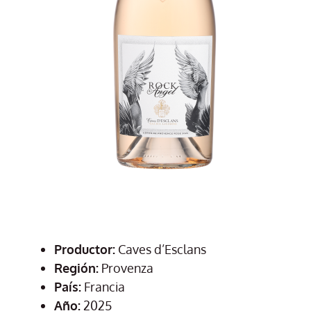
Productor:
Caves d’Esclans
Región:
Provenza
País:
Francia
Año:
2025