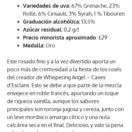
Variedades de uva:
67% Grenache, 23%
Rolle, 6% Cinsault, 3% Syrah, 1 % Tibouren
Graduación alcohólica:
13,5%
Azúcar residual:
0,2 g/l
Precio minorista aproximado
: £29
Medalla:
Oro
Este rosado fino y a la vez divertido aporta un
poco más de cremosidad a la fiesta de los rosés
del creador de Whispering Angel – Caves
d’Esclans. Esto se debe a que parte de la mezcla
envejece en roble francés, aportando un toque
de riqueza vainilla, aunque los sabores
principales son toronja jugosa y cereza, junto con
un leve mordisco amargo cítrico y una nota
calcárea seca en el final. Delicioso, y vale la pena