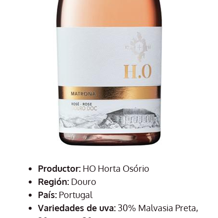
Productor:
HO Horta Osório
Región:
Douro
País:
Portugal
Variedades de uva:
30% Malvasia Preta,