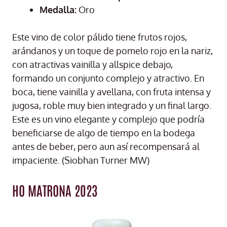
Medalla:
Oro
Este vino de color pálido tiene frutos rojos,
arándanos y un toque de pomelo rojo en la nariz,
con atractivas vainilla y allspice debajo,
formando un conjunto complejo y atractivo. En
boca, tiene vainilla y avellana, con fruta intensa y
jugosa, roble muy bien integrado y un final largo.
Este es un vino elegante y complejo que podría
beneficiarse de algo de tiempo en la bodega
antes de beber, pero aun así recompensará al
impaciente. (Siobhan Turner MW)
HO MATRONA 2023