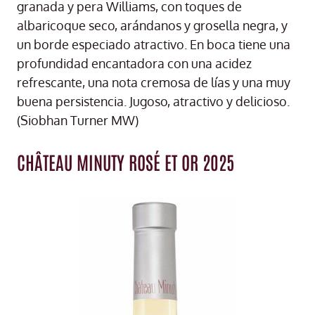
granada y pera Williams, con toques de
albaricoque seco, arándanos y grosella negra, y
un borde especiado atractivo. En boca tiene una
profundidad encantadora con una acidez
refrescante, una nota cremosa de lías y una muy
buena persistencia. Jugoso, atractivo y delicioso.
(Siobhan Turner MW)
CHÂTEAU MINUTY ROSÉ ET OR 2025