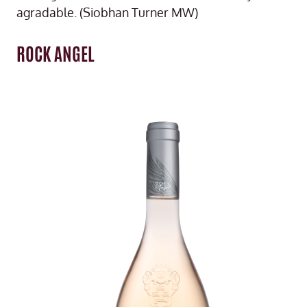
agradable. (Siobhan Turner MW)
ROCK ANGEL