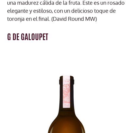
una madurez cálida de la fruta. Este es un rosado
elegante y estiloso, con un delicioso toque de
toronja en el final. (David Round MW)
G DE GALOUPET