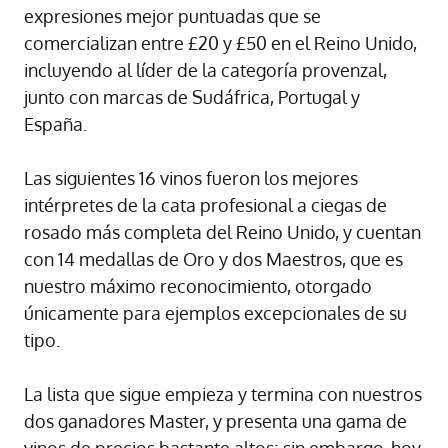
expresiones mejor puntuadas que se
comercializan entre £20 y £50 en el Reino Unido,
incluyendo al líder de la categoría provenzal,
junto con marcas de Sudáfrica, Portugal y
España.
Las siguientes 16 vinos fueron los mejores
intérpretes de la cata profesional a ciegas de
rosado más completa del Reino Unido, y cuentan
con 14 medallas de Oro y dos Maestros, que es
nuestro máximo reconocimiento, otorgado
únicamente para ejemplos excepcionales de su
tipo.
La lista que sigue empieza y termina con nuestros
dos ganadores Master, y presenta una gama de