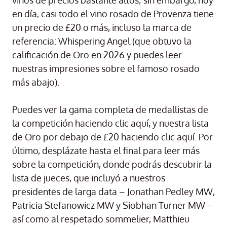
vinos de precios bastante altos; sin embargo, hoy
en día, casi todo el vino rosado de Provenza tiene
un precio de £20 o más, incluso la marca de
referencia: Whispering Angel (que obtuvo la
calificación de Oro en 2026 y puedes leer
nuestras impresiones sobre el famoso rosado
más abajo).
Puedes ver la gama completa de medallistas de
la competición haciendo clic aquí, y nuestra lista
de Oro por debajo de £20 haciendo clic aquí. Por
último, desplázate hasta el final para leer más
sobre la competición, donde podrás descubrir la
lista de jueces, que incluyó a nuestros
presidentes de larga data – Jonathan Pedley MW,
Patricia Stefanowicz MW y Siobhan Turner MW –
así como al respetado sommelier, Matthieu