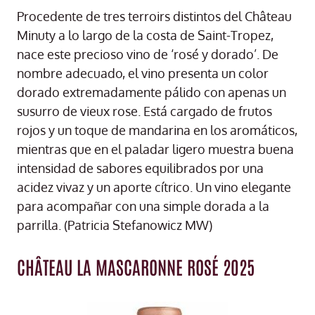
Procedente de tres terroirs distintos del Château
Minuty a lo largo de la costa de Saint-Tropez,
nace este precioso vino de ‘rosé y dorado’. De
nombre adecuado, el vino presenta un color
dorado extremadamente pálido con apenas un
susurro de vieux rose. Está cargado de frutos
rojos y un toque de mandarina en los aromáticos,
mientras que en el paladar ligero muestra buena
intensidad de sabores equilibrados por una
acidez vivaz y un aporte cítrico. Un vino elegante
para acompañar con una simple dorada a la
parrilla. (Patricia Stefanowicz MW)
CHÂTEAU LA MASCARONNE ROSÉ 2025