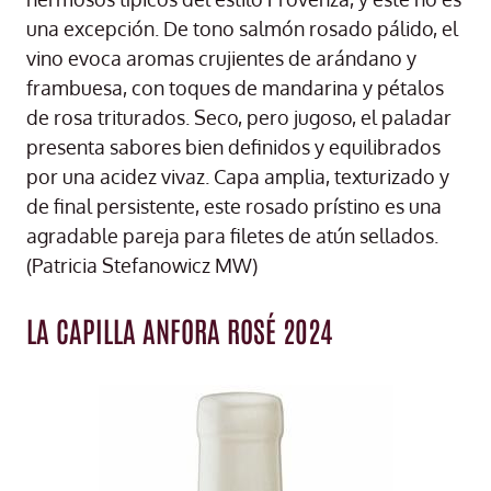
una excepción. De tono salmón rosado pálido, el
vino evoca aromas crujientes de arándano y
frambuesa, con toques de mandarina y pétalos
de rosa triturados. Seco, pero jugoso, el paladar
presenta sabores bien definidos y equilibrados
por una acidez vivaz. Capa amplia, texturizado y
de final persistente, este rosado prístino es una
agradable pareja para filetes de atún sellados.
(Patricia Stefanowicz MW)
LA CAPILLA ANFORA ROSÉ 2024