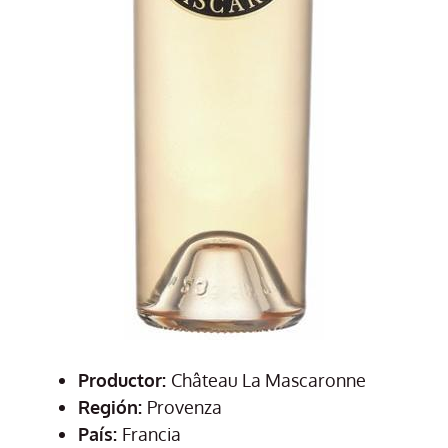
Productor:
Château La Mascaronne
Región:
Provenza
País:
Francia