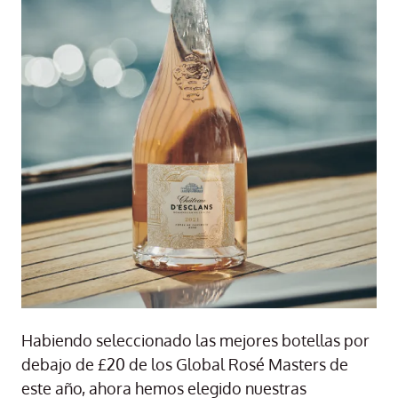
Habiendo seleccionado las mejores botellas por
debajo de £20 de los Global Rosé Masters de
este año, ahora hemos elegido nuestras