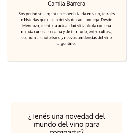
Camila Barrera
Soy periodista argentina especializada en vino, terroirs
e historias que nacen detrás de cada bodega. Desde
Mendoza, cuento la actualidad vitivinícola con una
mirada curiosa, cercana y de territorio, entre cultura,
economía, enoturismo y nuevas tendencias del vino
argentino.
¿Tenés una novedad del
mundo del vino para
compartir?