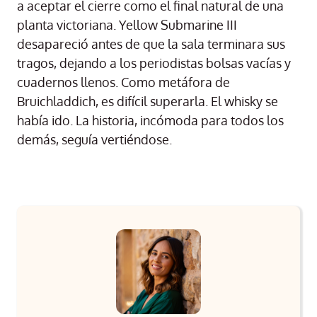
a aceptar el cierre como el final natural de una
planta victoriana. Yellow Submarine III
desapareció antes de que la sala terminara sus
tragos, dejando a los periodistas bolsas vacías y
cuadernos llenos. Como metáfora de
Bruichladdich, es difícil superarla. El whisky se
había ido. La historia, incómoda para todos los
demás, seguía vertiéndose.