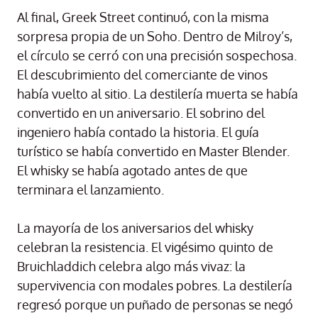
Al final, Greek Street continuó, con la misma
sorpresa propia de un Soho. Dentro de Milroy’s,
el círculo se cerró con una precisión sospechosa.
El descubrimiento del comerciante de vinos
había vuelto al sitio. La destilería muerta se había
convertido en un aniversario. El sobrino del
ingeniero había contado la historia. El guía
turístico se había convertido en Master Blender.
El whisky se había agotado antes de que
terminara el lanzamiento.
La mayoría de los aniversarios del whisky
celebran la resistencia. El vigésimo quinto de
Bruichladdich celebra algo más vivaz: la
supervivencia con modales pobres. La destilería
regresó porque un puñado de personas se negó