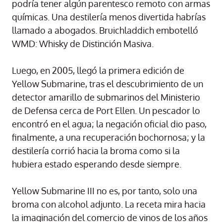
podría tener algún parentesco remoto con armas
químicas. Una destilería menos divertida habrías
llamado a abogados. Bruichladdich embotelló
WMD: Whisky de Distinción Masiva.
Luego, en 2005, llegó la primera edición de
Yellow Submarine, tras el descubrimiento de un
detector amarillo de submarinos del Ministerio
de Defensa cerca de Port Ellen. Un pescador lo
encontró en el agua; la negación oficial dio paso,
finalmente, a una recuperación bochornosa; y la
destilería corrió hacia la broma como si la
hubiera estado esperando desde siempre.
Yellow Submarine III no es, por tanto, solo una
broma con alcohol adjunto. La receta mira hacia
la imaginación del comercio de vinos de los años