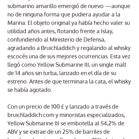
submarino amarillo emergió de nuevo —aunque
no de ninguna forma que pudiera ayudar a la
Marina. El objeto original ya había hecho valer su
utilidad años antes, flotando frente a Islay,
confundiendo al Ministerio de Defensa,
agradando a Bruichladdich y regalando al whisky
escocés una de sus mejores ocurrencias. Esta vez
llegó como Yellow Submarine III, un single malt
de 14 años sin turba, lanzado en el día de su
estreno. Antes de que terminara la cata, el whisky
se había agotado.
Con un precio de 100 £ y lanzado a través de
bruichladdich.com y minoristas especializados,
Yellow Submarine III se embotella al 54,2% de
ABV y se extrae de un 25% de barriles de