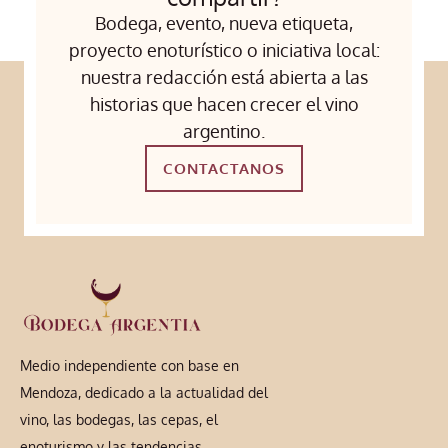
Bodega, evento, nueva etiqueta,
proyecto enoturístico o iniciativa local:
nuestra redacción está abierta a las
historias que hacen crecer el vino
argentino.
CONTACTANOS
Medio independiente con base en
Mendoza, dedicado a la actualidad del
vino, las bodegas, las cepas, el
enoturismo y las tendencias