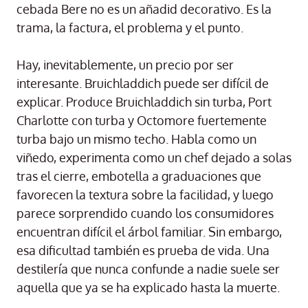
cebada Bere no es un añadid decorativo. Es la
trama, la factura, el problema y el punto.
Hay, inevitablemente, un precio por ser
interesante. Bruichladdich puede ser difícil de
explicar. Produce Bruichladdich sin turba, Port
Charlotte con turba y Octomore fuertemente
turba bajo un mismo techo. Habla como un
viñedo, experimenta como un chef dejado a solas
tras el cierre, embotella a graduaciones que
favorecen la textura sobre la facilidad, y luego
parece sorprendido cuando los consumidores
encuentran difícil el árbol familiar. Sin embargo,
esa dificultad también es prueba de vida. Una
destilería que nunca confunde a nadie suele ser
aquella que ya se ha explicado hasta la muerte.