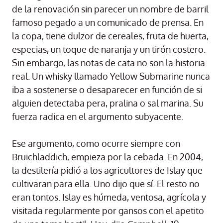
de la renovación sin parecer un nombre de barril
famoso pegado a un comunicado de prensa. En
la copa, tiene dulzor de cereales, fruta de huerta,
especias, un toque de naranja y un tirón costero.
Sin embargo, las notas de cata no son la historia
real. Un whisky llamado Yellow Submarine nunca
iba a sostenerse o desaparecer en función de si
alguien detectaba pera, pralina o sal marina. Su
fuerza radica en el argumento subyacente.
Ese argumento, como ocurre siempre con
Bruichladdich, empieza por la cebada. En 2004,
la destilería pidió a los agricultores de Islay que
cultivaran para ella. Uno dijo que sí. El resto no
eran tontos. Islay es húmeda, ventosa, agrícola y
visitada regularmente por gansos con el apetito