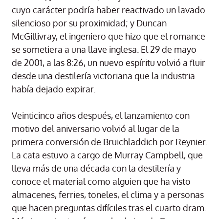
cuyo carácter podría haber reactivado un lavado
silencioso por su proximidad; y Duncan
McGillivray, el ingeniero que hizo que el romance
se sometiera a una llave inglesa. El 29 de mayo
de 2001, a las 8:26, un nuevo espíritu volvió a fluir
desde una destilería victoriana que la industria
había dejado expirar.
Veinticinco años después, el lanzamiento con
motivo del aniversario volvió al lugar de la
primera conversión de Bruichladdich por Reynier.
La cata estuvo a cargo de Murray Campbell, que
lleva más de una década con la destilería y
conoce el material como alguien que ha visto
almacenes, ferries, toneles, el clima y a personas
que hacen preguntas difíciles tras el cuarto dram.