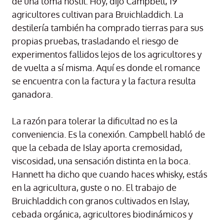
de una toma hostil. Hoy, dijo Campbell, 19
agricultores cultivan para Bruichladdich. La
destilería también ha comprado tierras para sus
propias pruebas, trasladando el riesgo de
experimentos fallidos lejos de los agricultores y
de vuelta a sí misma. Aquí es donde el romance
se encuentra con la factura y la factura resulta
ganadora.
La razón para tolerar la dificultad no es la
conveniencia. Es la conexión. Campbell habló de
que la cebada de Islay aporta cremosidad,
viscosidad, una sensación distinta en la boca.
Hannett ha dicho que cuando haces whisky, estás
en la agricultura, guste o no. El trabajo de
Bruichladdich con granos cultivados en Islay,
cebada orgánica, agricultores biodinámicos y