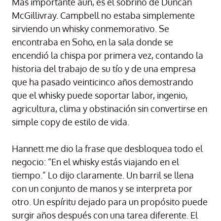
Más importante aún, es el sobrino de Duncan
McGillivray. Campbell no estaba simplemente
sirviendo un whisky conmemorativo. Se
encontraba en Soho, en la sala donde se
encendió la chispa por primera vez, contando la
historia del trabajo de su tío y de una empresa
que ha pasado veinticinco años demostrando
que el whisky puede soportar labor, ingenio,
agricultura, clima y obstinación sin convertirse en
simple copy de estilo de vida.
Hannett me dio la frase que desbloquea todo el
negocio: “En el whisky estás viajando en el
tiempo.” Lo dijo claramente. Un barril se llena
con un conjunto de manos y se interpreta por
otro. Un espíritu dejado para un propósito puede
surgir años después con una tarea diferente. El