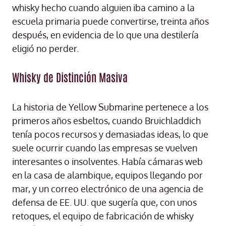
whisky hecho cuando alguien iba camino a la
escuela primaria puede convertirse, treinta años
después, en evidencia de lo que una destilería
eligió no perder.
Whisky de Distinción Masiva
La historia de Yellow Submarine pertenece a los
primeros años esbeltos, cuando Bruichladdich
tenía pocos recursos y demasiadas ideas, lo que
suele ocurrir cuando las empresas se vuelven
interesantes o insolventes. Había cámaras web
en la casa de alambique, equipos llegando por
mar, y un correo electrónico de una agencia de
defensa de EE. UU. que sugería que, con unos
retoques, el equipo de fabricación de whisky