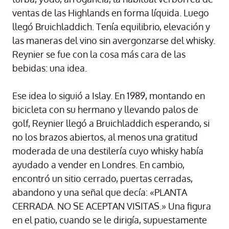
ventas de las Highlands en forma líquida. Luego
llegó Bruichladdich. Tenía equilibrio, elevación y
las maneras del vino sin avergonzarse del whisky.
Reynier se fue con la cosa más cara de las
bebidas: una idea.
Ese idea lo siguió a Islay. En 1989, montando en
bicicleta con su hermano y llevando palos de
golf, Reynier llegó a Bruichladdich esperando, si
no los brazos abiertos, al menos una gratitud
moderada de una destilería cuyo whisky había
ayudado a vender en Londres. En cambio,
encontró un sitio cerrado, puertas cerradas,
abandono y una señal que decía: «PLANTA
CERRADA. NO SE ACEPTAN VISITAS.» Una figura
en el patio, cuando se le dirigía, supuestamente