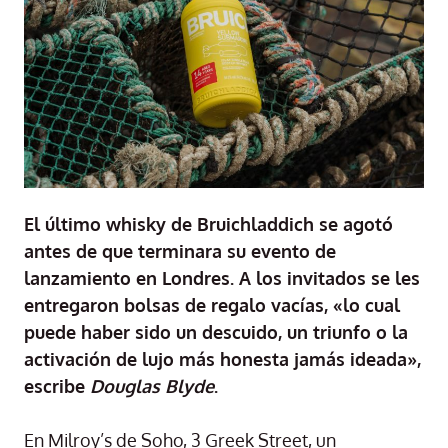
El último whisky de Bruichladdich se agotó
antes de que terminara su evento de
lanzamiento en Londres. A los invitados se les
entregaron bolsas de regalo vacías, «lo cual
puede haber sido un descuido, un triunfo o la
activación de lujo más honesta jamás ideada»,
escribe
Douglas Blyde
.
En Milroy’s de Soho, 3 Greek Street, un