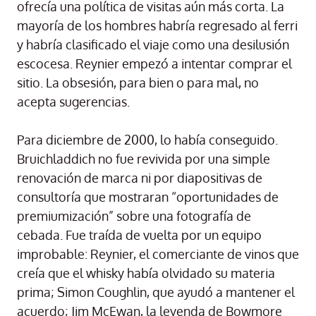
ofrecía una política de visitas aún más corta. La
mayoría de los hombres habría regresado al ferri
y habría clasificado el viaje como una desilusión
escocesa. Reynier empezó a intentar comprar el
sitio. La obsesión, para bien o para mal, no
acepta sugerencias.
Para diciembre de 2000, lo había conseguido.
Bruichladdich no fue revivida por una simple
renovación de marca ni por diapositivas de
consultoría que mostraran “oportunidades de
premiumización” sobre una fotografía de
cebada. Fue traída de vuelta por un equipo
improbable: Reynier, el comerciante de vinos que
creía que el whisky había olvidado su materia
prima; Simon Coughlin, que ayudó a mantener el
acuerdo; Jim McEwan, la leyenda de Bowmore