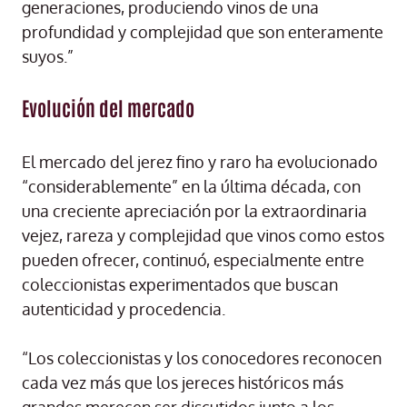
generaciones, produciendo vinos de una
profundidad y complejidad que son enteramente
suyos.”
Evolución del mercado
El mercado del jerez fino y raro ha evolucionado
“considerablemente” en la última década, con
una creciente apreciación por la extraordinaria
vejez, rareza y complejidad que vinos como estos
pueden ofrecer, continuó, especialmente entre
coleccionistas experimentados que buscan
autenticidad y procedencia.
“Los coleccionistas y los conocedores reconocen
cada vez más que los jereces históricos más