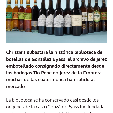
Christie’s subastará la histórica biblioteca de
botellas de González Byass, el archivo de jerez
embotellado consignado directamente desde
las bodegas Tío Pepe en Jerez de la Frontera,
muchas de las cuales nunca han salido al
mercado.
La biblioteca se ha conservado casi desde los
orígenes de la casa (González Byass fue fundada