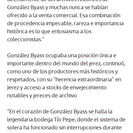
González Byass y muchas nunca se habían
ofrecido a la venta comercial. Esa combinación
de procedencia impecable, rareza e importancia
histórica es lo que entusiasma a los
coleccionistas.”
González Byass ocupaba una posición única e
importante dentro del mundo del jerez, continuó,
como uno de los productores más históricos y
respetados, con su “herencia extraordinaria” en
Jerez y acceso a stocks de envejecimiento
notables y jereces de archivo.
“En el corazón de González Byass se halla la
legendaria bodega Tío Pepe, donde el sistema de
solera ha funcionado sin interrupciones durante