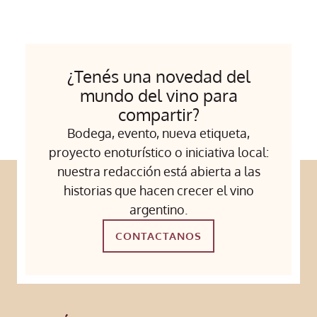
¿Tenés una novedad del
mundo del vino para
compartir?
Bodega, evento, nueva etiqueta,
proyecto enoturístico o iniciativa local:
nuestra redacción está abierta a las
historias que hacen crecer el vino
argentino.
CONTACTANOS