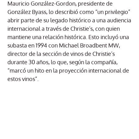
Mauricio González-Gordon, presidente de
González Byass, lo describió como “un privilegio”
abrir parte de su legado histórico a una audiencia
internacional a través de Christie’s, con quien
mantiene una relación histórica. Esto incluyó una
subasta en 1994 con Michael Broadbent MW,
director de la sección de vinos de Christie’s
durante 30 años, lo que, según la compañía,
“marcó un hito en la proyección internacional de
estos vinos”.