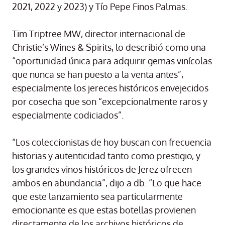
2021, 2022 y 2023) y Tío Pepe Finos Palmas.
Tim Triptree MW, director internacional de
Christie’s Wines & Spirits, lo describió como una
“oportunidad única para adquirir gemas vinícolas
que nunca se han puesto a la venta antes”,
especialmente los jereces históricos envejecidos
por cosecha que son “excepcionalmente raros y
especialmente codiciados”.
“Los coleccionistas de hoy buscan con frecuencia
historias y autenticidad tanto como prestigio, y
los grandes vinos históricos de Jerez ofrecen
ambos en abundancia”, dijo a db. “Lo que hace
que este lanzamiento sea particularmente
emocionante es que estas botellas provienen
directamente de los archivos históricos de