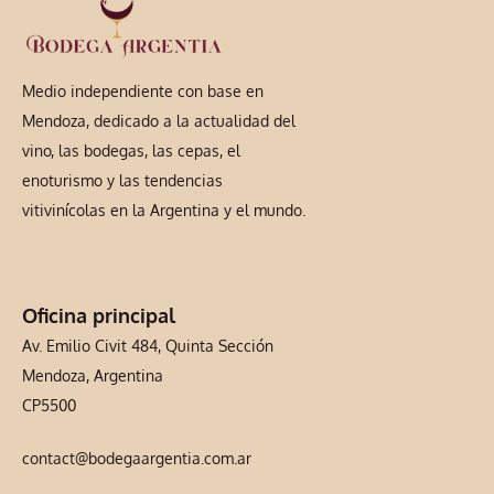
Medio independiente con base en
Mendoza, dedicado a la actualidad del
vino, las bodegas, las cepas, el
enoturismo y las tendencias
vitivinícolas en la Argentina y el mundo.
Oficina principal
Av. Emilio Civit 484, Quinta Sección
Mendoza, Argentina
CP5500
contact@bodegaargentia.com.ar