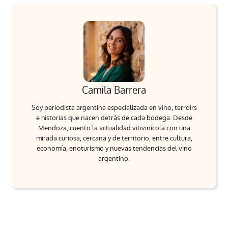
Camila Barrera
Soy periodista argentina especializada en vino, terroirs
e historias que nacen detrás de cada bodega. Desde
Mendoza, cuento la actualidad vitivinícola con una
mirada curiosa, cercana y de territorio, entre cultura,
economía, enoturismo y nuevas tendencias del vino
argentino.