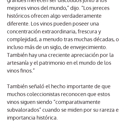
grandes merecen ser discutidos junto a los
mejores vinos del mundo,” dijo. “Los jereces
históricos ofrecen algo verdaderamente
diferente. Los vinos pueden poseer una
concentración extraordinaria, frescura y
complejidad, a menudo tras muchas décadas, o
incluso más de un siglo, de envejecimiento.
También hay una creciente apreciación por la
artesanía y el patrimonio en el mundo de los
vinos finos.”
También señaló el hecho importante de que
muchos coleccionistas reconocen que estos
vinos siguen siendo “comparativamente
subvalorados” cuando se miden por su rareza e
importancia histórica.