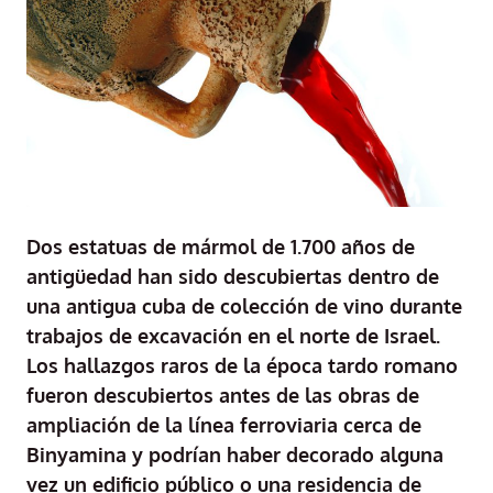
Dos estatuas de mármol de 1.700 años de
antigüedad han sido descubiertas dentro de
una antigua cuba de colección de vino durante
trabajos de excavación en el norte de Israel.
Los hallazgos raros de la época tardo romano
fueron descubiertos antes de las obras de
ampliación de la línea ferroviaria cerca de
Binyamina y podrían haber decorado alguna
vez un edificio público o una residencia de