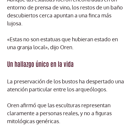
entorno de prensa de vino, los restos de un baño
descubiertos cerca apuntan a una finca más
lujosa.
«Estas no son estatuas que hubieran estado en
una granja local», dijo Oren.
Un hallazgo único en la vida
La preservación de los bustos ha despertado una
atención particular entre los arqueólogos.
Oren afirmó que las esculturas representan
claramente a personas reales, y no a figuras
mitológicas genéricas.