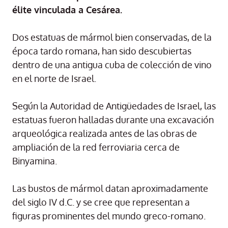
élite vinculada a Cesárea.
Dos estatuas de mármol bien conservadas, de la
época tardo romana, han sido descubiertas
dentro de una antigua cuba de colección de vino
en el norte de Israel.
Según la Autoridad de Antigüedades de Israel, las
estatuas fueron halladas durante una excavación
arqueológica realizada antes de las obras de
ampliación de la red ferroviaria cerca de
Binyamina.
Las bustos de mármol datan aproximadamente
del siglo IV d.C. y se cree que representan a
figuras prominentes del mundo greco-romano.