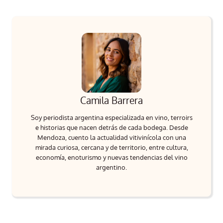
Camila Barrera
Soy periodista argentina especializada en vino, terroirs
e historias que nacen detrás de cada bodega. Desde
Mendoza, cuento la actualidad vitivinícola con una
mirada curiosa, cercana y de territorio, entre cultura,
economía, enoturismo y nuevas tendencias del vino
argentino.