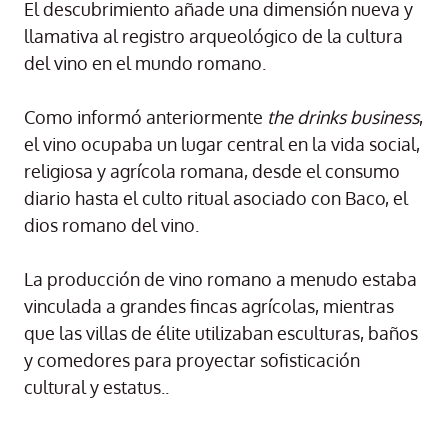
El descubrimiento añade una dimensión nueva y
llamativa al registro arqueológico de la cultura
del vino en el mundo romano.
Como informó anteriormente
the drinks business
,
el vino ocupaba un lugar central en la vida social,
religiosa y agrícola romana, desde el consumo
diario hasta el culto ritual asociado con Baco, el
dios romano del vino.
La producción de vino romano a menudo estaba
vinculada a grandes fincas agrícolas, mientras
que las villas de élite utilizaban esculturas, baños
y comedores para proyectar sofisticación
cultural y estatus..