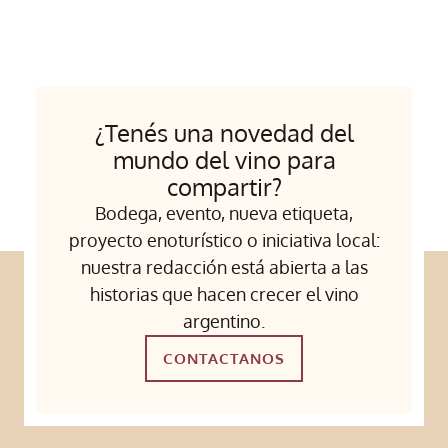
¿Tenés una novedad del
mundo del vino para
compartir?
Bodega, evento, nueva etiqueta,
proyecto enoturístico o iniciativa local:
nuestra redacción está abierta a las
historias que hacen crecer el vino
argentino.
CONTACTANOS