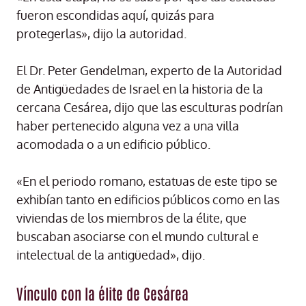
fueron escondidas aquí, quizás para
protegerlas», dijo la autoridad.
El Dr. Peter Gendelman, experto de la Autoridad
de Antigüedades de Israel en la historia de la
cercana Cesárea, dijo que las esculturas podrían
haber pertenecido alguna vez a una villa
acomodada o a un edificio público.
«En el periodo romano, estatuas de este tipo se
exhibían tanto en edificios públicos como en las
viviendas de los miembros de la élite, que
buscaban asociarse con el mundo cultural e
intelectual de la antigüedad», dijo.
Vínculo con la élite de Cesárea