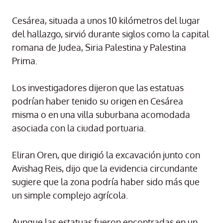
Cesárea, situada a unos 10 kilómetros del lugar
del hallazgo, sirvió durante siglos como la capital
romana de Judea, Siria Palestina y Palestina
Prima.
Los investigadores dijeron que las estatuas
podrían haber tenido su origen en Cesárea
misma o en una villa suburbana acomodada
asociada con la ciudad portuaria.
Eliran Oren, que dirigió la excavación junto con
Avishag Reis, dijo que la evidencia circundante
sugiere que la zona podría haber sido más que
un simple complejo agrícola.
Aunque las estatuas fueron encontradas en un