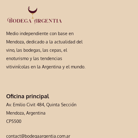
Medio independiente con base en
Mendoza, dedicado a la actualidad del
vino, las bodegas, las cepas, el
enoturismo y las tendencias
vitivinícolas en la Argentina y el mundo.
Oficina principal
Av. Emilio Civit 484, Quinta Sección
Mendoza, Argentina
CP5500
contact@bodegaargentia.com.ar