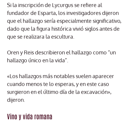
Si la inscripción de Lycurgus se refiere al
fundador de Esparta, los investigadores dijeron
que el hallazgo sería especialmente significativo,
dado que la figura histórica vivió siglos antes de
que se realizara la escultura.
Oren y Reis describieron el hallazgo como “un
hallazgo único en la vida”.
«Los hallazgos más notables suelen aparecer
cuando menos te lo esperas, y en este caso
surgieron en el último día de la excavación»,
dijeron.
Vino y vida romana