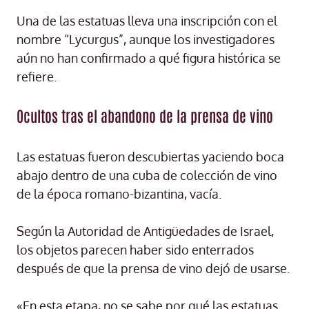
Una de las estatuas lleva una inscripción con el
nombre “Lycurgus”, aunque los investigadores
aún no han confirmado a qué figura histórica se
refiere.
Ocultos tras el abandono de la prensa de vino
Las estatuas fueron descubiertas yaciendo boca
abajo dentro de una cuba de colección de vino
de la época romano-bizantina, vacía.
Según la Autoridad de Antigüedades de Israel,
los objetos parecen haber sido enterrados
después de que la prensa de vino dejó de usarse.
«En esta etapa, no se sabe por qué las estatuas