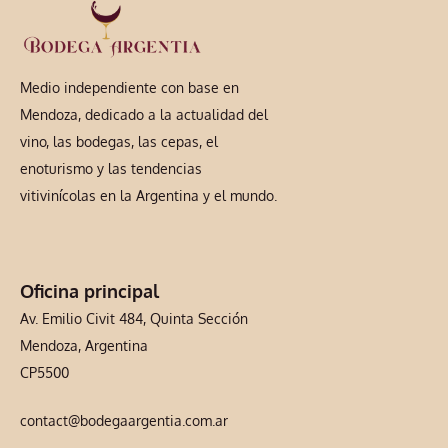
Medio independiente con base en
Mendoza, dedicado a la actualidad del
vino, las bodegas, las cepas, el
enoturismo y las tendencias
vitivinícolas en la Argentina y el mundo.
Oficina principal
Av. Emilio Civit 484, Quinta Sección
Mendoza, Argentina
CP5500
contact@bodegaargentia.com.ar