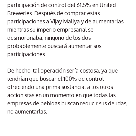
participación de control del 61,5% en United
Breweries. Después de comprar estas
participaciones a Vijay Mallya y de aumentarlas
mientras su imperio empresarial se
desmoronaba, ninguno de los dos
probablemente buscará aumentar sus
participaciones.
De hecho, tal operación sería costosa, ya que
tendrían que buscar el 100% de control
ofreciendo una prima sustancial a los otros
accionistas en un momento en que todas las
empresas de bebidas buscan reducir sus deudas,
no aumentarlas.