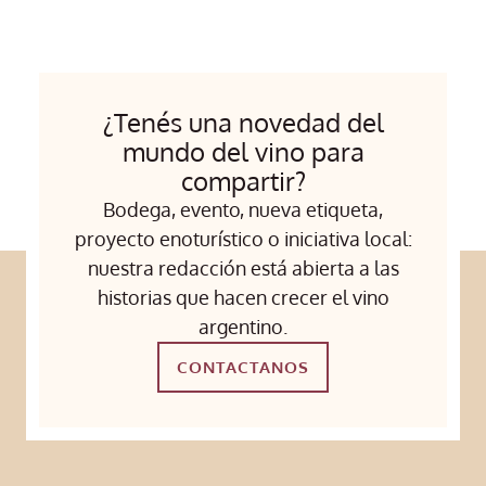
¿Tenés una novedad del
mundo del vino para
compartir?
Bodega, evento, nueva etiqueta,
proyecto enoturístico o iniciativa local:
nuestra redacción está abierta a las
historias que hacen crecer el vino
argentino.
CONTACTANOS