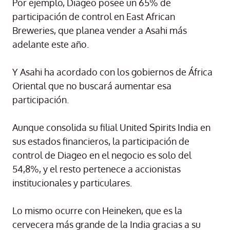
Por ejemplo, Diageo posee un 65% de
participación de control en East African
Breweries, que planea vender a Asahi más
adelante este año.
Y Asahi ha acordado con los gobiernos de África
Oriental que no buscará aumentar esa
participación.
Aunque consolida su filial United Spirits India en
sus estados financieros, la participación de
control de Diageo en el negocio es solo del
54,8%, y el resto pertenece a accionistas
institucionales y particulares.
Lo mismo ocurre con Heineken, que es la
cervecera más grande de la India gracias a su