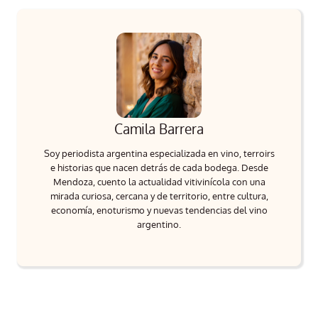
Camila Barrera
Soy periodista argentina especializada en vino, terroirs
e historias que nacen detrás de cada bodega. Desde
Mendoza, cuento la actualidad vitivinícola con una
mirada curiosa, cercana y de territorio, entre cultura,
economía, enoturismo y nuevas tendencias del vino
argentino.