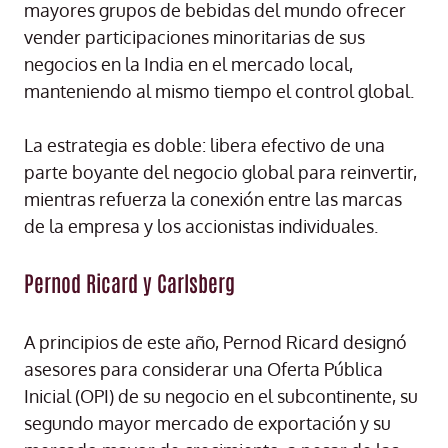
mayores grupos de bebidas del mundo ofrecer
vender participaciones minoritarias de sus
negocios en la India en el mercado local,
manteniendo al mismo tiempo el control global.
La estrategia es doble: libera efectivo de una
parte boyante del negocio global para reinvertir,
mientras refuerza la conexión entre las marcas
de la empresa y los accionistas individuales.
Pernod Ricard y Carlsberg
A principios de este año, Pernod Ricard designó
asesores para considerar una Oferta Pública
Inicial (OPI) de su negocio en el subcontinente, su
segundo mayor mercado de exportación y su