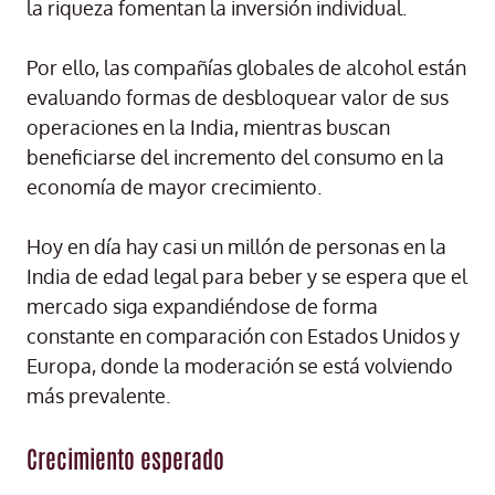
la riqueza fomentan la inversión individual.
Por ello, las compañías globales de alcohol están
evaluando formas de desbloquear valor de sus
operaciones en la India, mientras buscan
beneficiarse del incremento del consumo en la
economía de mayor crecimiento.
Hoy en día hay casi un millón de personas en la
India de edad legal para beber y se espera que el
mercado siga expandiéndose de forma
constante en comparación con Estados Unidos y
Europa, donde la moderación se está volviendo
más prevalente.
Crecimiento esperado