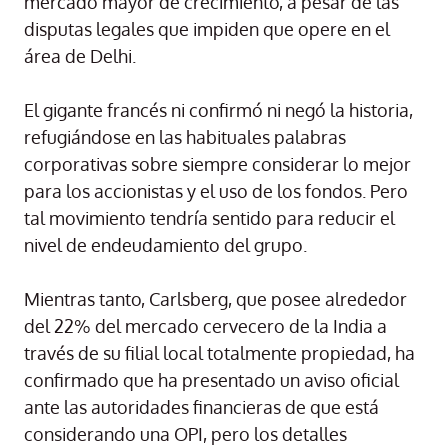
mercado mayor de crecimiento, a pesar de las
disputas legales que impiden que opere en el
área de Delhi.
El gigante francés ni confirmó ni negó la historia,
refugiándose en las habituales palabras
corporativas sobre siempre considerar lo mejor
para los accionistas y el uso de los fondos. Pero
tal movimiento tendría sentido para reducir el
nivel de endeudamiento del grupo.
Mientras tanto, Carlsberg, que posee alrededor
del 22% del mercado cervecero de la India a
través de su filial local totalmente propiedad, ha
confirmado que ha presentado un aviso oficial
ante las autoridades financieras de que está
considerando una OPI, pero los detalles