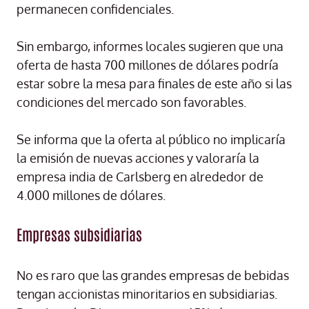
permanecen confidenciales.
Sin embargo, informes locales sugieren que una
oferta de hasta 700 millones de dólares podría
estar sobre la mesa para finales de este año si las
condiciones del mercado son favorables.
Se informa que la oferta al público no implicaría
la emisión de nuevas acciones y valoraría la
empresa india de Carlsberg en alrededor de
4.000 millones de dólares.
Empresas subsidiarias
No es raro que las grandes empresas de bebidas
tengan accionistas minoritarios en subsidiarias.