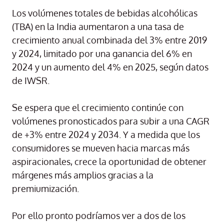
Los volúmenes totales de bebidas alcohólicas
(TBA) en la India aumentaron a una tasa de
crecimiento anual combinada del 3% entre 2019
y 2024, limitado por una ganancia del 6% en
2024 y un aumento del 4% en 2025, según datos
de IWSR.
Se espera que el crecimiento continúe con
volúmenes pronosticados para subir a una CAGR
de +3% entre 2024 y 2034. Y a medida que los
consumidores se mueven hacia marcas más
aspiracionales, crece la oportunidad de obtener
márgenes más amplios gracias a la
premiumización.
Por ello pronto podríamos ver a dos de los