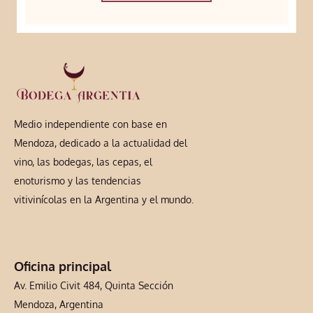
Medio independiente con base en
Mendoza, dedicado a la actualidad del
vino, las bodegas, las cepas, el
enoturismo y las tendencias
vitivinícolas en la Argentina y el mundo.
Oficina principal
Av. Emilio Civit 484, Quinta Sección
Mendoza, Argentina