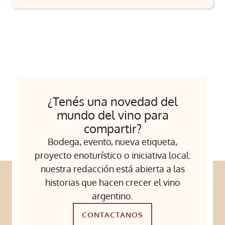
¿Tenés una novedad del
mundo del vino para
compartir?
Bodega, evento, nueva etiqueta,
proyecto enoturístico o iniciativa local:
nuestra redacción está abierta a las
historias que hacen crecer el vino
argentino.
CONTACTANOS