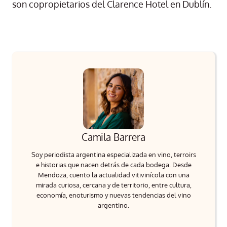
son copropietarios del Clarence Hotel en Dublín.
Camila Barrera
Soy periodista argentina especializada en vino, terroirs
e historias que nacen detrás de cada bodega. Desde
Mendoza, cuento la actualidad vitivinícola con una
mirada curiosa, cercana y de territorio, entre cultura,
economía, enoturismo y nuevas tendencias del vino
argentino.