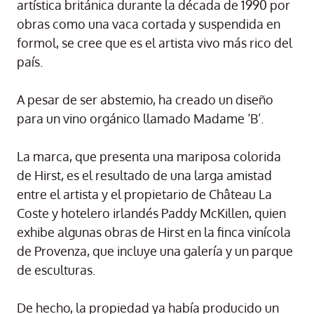
artística británica durante la década de 1990 por
obras como una vaca cortada y suspendida en
formol, se cree que es el artista vivo más rico del
país.
A pesar de ser abstemio, ha creado un diseño
para un vino orgánico llamado Madame ‘B’.
La marca, que presenta una mariposa colorida
de Hirst, es el resultado de una larga amistad
entre el artista y el propietario de Château La
Coste y hotelero irlandés Paddy McKillen, quien
exhibe algunas obras de Hirst en la finca vinícola
de Provenza, que incluye una galería y un parque
de esculturas.
De hecho, la propiedad ya había producido un