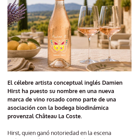
El célebre artista conceptual inglés Damien
Hirst ha puesto su nombre en una nueva
marca de vino rosado como parte de una
asociación con la bodega biodinámica
provenzal Château La Coste.
Hirst, quien ganó notoriedad en la escena