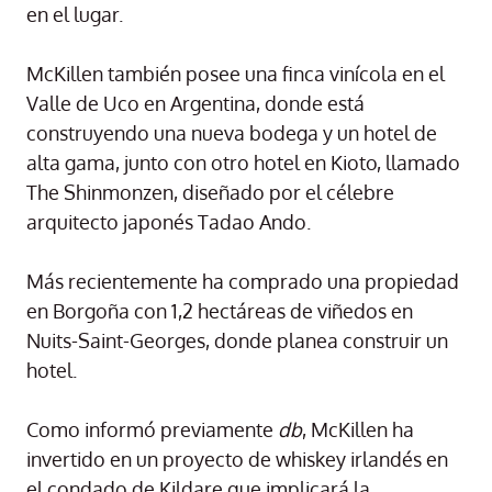
en el lugar.
McKillen también posee una finca vinícola en el
Valle de Uco en Argentina, donde está
construyendo una nueva bodega y un hotel de
alta gama, junto con otro hotel en Kioto, llamado
The Shinmonzen, diseñado por el célebre
arquitecto japonés Tadao Ando.
Más recientemente ha comprado una propiedad
en Borgoña con 1,2 hectáreas de viñedos en
Nuits-Saint-Georges, donde planea construir un
hotel.
Como informó previamente
db
, McKillen ha
invertido en un proyecto de whiskey irlandés en
el condado de Kildare que implicará la