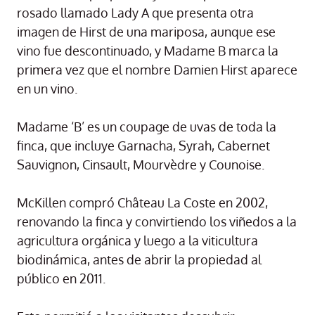
rosado llamado Lady A que presenta otra
imagen de Hirst de una mariposa, aunque ese
vino fue descontinuado, y Madame B marca la
primera vez que el nombre Damien Hirst aparece
en un vino.
Madame ‘B’ es un coupage de uvas de toda la
finca, que incluye Garnacha, Syrah, Cabernet
Sauvignon, Cinsault, Mourvèdre y Counoise.
McKillen compró Château La Coste en 2002,
renovando la finca y convirtiendo los viñedos a la
agricultura orgánica y luego a la viticultura
biodinámica, antes de abrir la propiedad al
público en 2011.