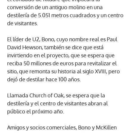
conversión de un antiguo molino en una
destilería de 5.051 metros cuadrados y un centro
de visitantes.
El líder de U2, Bono, cuyo nombre real es Paul
David Hewson, también se dice que está
invirtiendo en el proyecto, que se espera que
reciba 50 millones de euros para revitalizar el
sitio, que remonta su historia al siglo XVIII, pero
dejó de destilar hace 100 años.
Llamada Church of Oak, se espera que la
destilería y el centro de visitantes abran al
público el próximo año.
Amigos y socios comerciales, Bono y McKillen