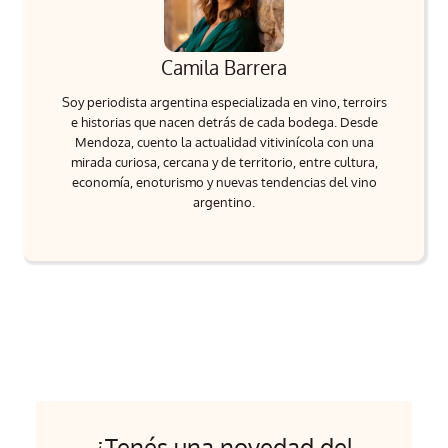
Camila Barrera
Soy periodista argentina especializada en vino, terroirs
e historias que nacen detrás de cada bodega. Desde
Mendoza, cuento la actualidad vitivinícola con una
mirada curiosa, cercana y de territorio, entre cultura,
economía, enoturismo y nuevas tendencias del vino
argentino.
¿Tenés una novedad del