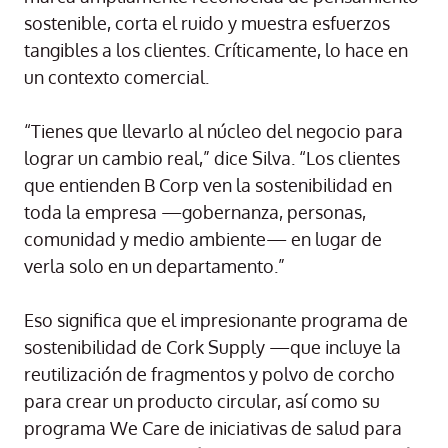
sostenible, corta el ruido y muestra esfuerzos
tangibles a los clientes. Críticamente, lo hace en
un contexto comercial.
“Tienes que llevarlo al núcleo del negocio para
lograr un cambio real,” dice Silva. “Los clientes
que entienden B Corp ven la sostenibilidad en
toda la empresa —gobernanza, personas,
comunidad y medio ambiente— en lugar de
verla solo en un departamento.”
Eso significa que el impresionante programa de
sostenibilidad de Cork Supply —que incluye la
reutilización de fragmentos y polvo de corcho
para crear un producto circular, así como su
programa We Care de iniciativas de salud para