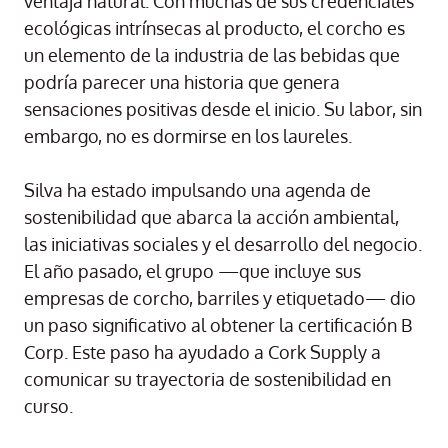
ventaja natural. Con muchas de sus credenciales
ecológicas intrínsecas al producto, el corcho es
un elemento de la industria de las bebidas que
podría parecer una historia que genera
sensaciones positivas desde el inicio. Su labor, sin
embargo, no es dormirse en los laureles.
Silva ha estado impulsando una agenda de
sostenibilidad que abarca la acción ambiental,
las iniciativas sociales y el desarrollo del negocio.
El año pasado, el grupo —que incluye sus
empresas de corcho, barriles y etiquetado— dio
un paso significativo al obtener la certificación B
Corp. Este paso ha ayudado a Cork Supply a
comunicar su trayectoria de sostenibilidad en
curso.