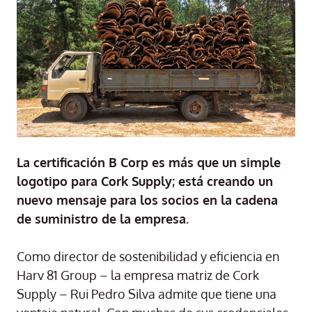
La certificación B Corp es más que un simple
logotipo para Cork Supply; está creando un
nuevo mensaje para los socios en la cadena
de suministro de la empresa.
Como director de sostenibilidad y eficiencia en
Harv 81 Group – la empresa matriz de Cork
Supply – Rui Pedro Silva admite que tiene una