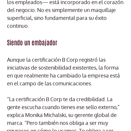
los empleados— está incorporado en el corazón
del negocio. No es simplemente un maquillaje
superficial, sino fundamental para su éxito
continuo.
Siendo un embajador
Aunque la certificación B Corp registró las
iniciativas de sostenibilidad existentes, la forma
en que realmente ha cambiado la empresa está
en el campo de las comunicaciones.
“La certificación B Corp te da credibilidad. La
gente escucha cuando tienes ese sello externo,”
explica Monika Michalski, su gerente global de
marca. “Pero también nos obliga a ser muy
rigurosos en cómo lo usamos. Te obliga a ser