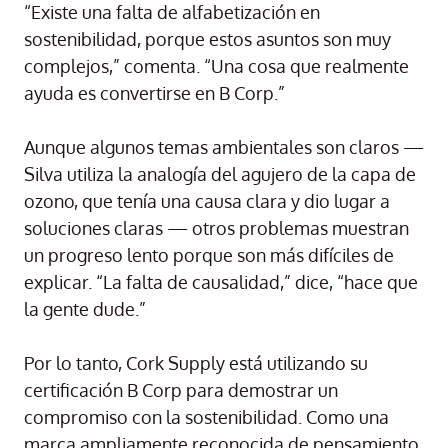
“Existe una falta de alfabetización en
sostenibilidad, porque estos asuntos son muy
complejos,” comenta. “Una cosa que realmente
ayuda es convertirse en B Corp.”
Aunque algunos temas ambientales son claros —
Silva utiliza la analogía del agujero de la capa de
ozono, que tenía una causa clara y dio lugar a
soluciones claras — otros problemas muestran
un progreso lento porque son más difíciles de
explicar. “La falta de causalidad,” dice, “hace que
la gente dude.”
Por lo tanto, Cork Supply está utilizando su
certificación B Corp para demostrar un
compromiso con la sostenibilidad. Como una
marca ampliamente reconocida de pensamiento