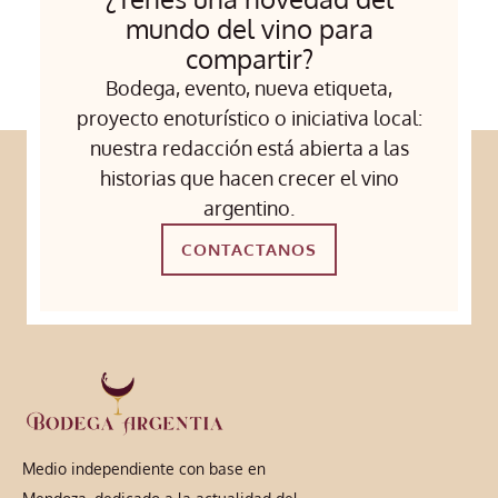
mundo del vino para
compartir?
Bodega, evento, nueva etiqueta,
proyecto enoturístico o iniciativa local:
nuestra redacción está abierta a las
historias que hacen crecer el vino
argentino.
CONTACTANOS
Medio independiente con base en