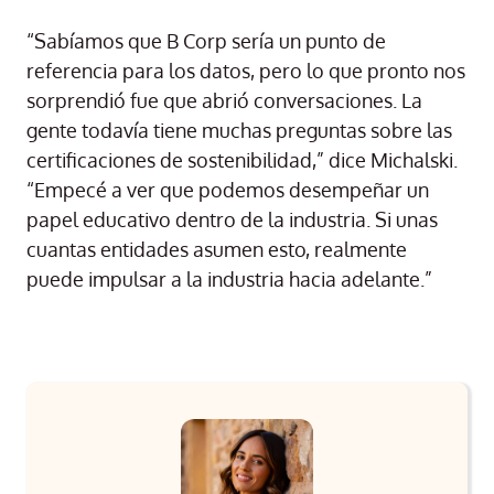
“Sabíamos que B Corp sería un punto de
referencia para los datos, pero lo que pronto nos
sorprendió fue que abrió conversaciones. La
gente todavía tiene muchas preguntas sobre las
certificaciones de sostenibilidad,” dice Michalski.
“Empecé a ver que podemos desempeñar un
papel educativo dentro de la industria. Si unas
cuantas entidades asumen esto, realmente
puede impulsar a la industria hacia adelante.”