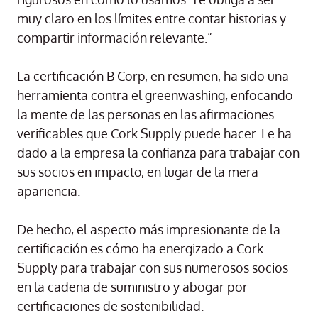
muy claro en los límites entre contar historias y
compartir información relevante.”
La certificación B Corp, en resumen, ha sido una
herramienta contra el greenwashing, enfocando
la mente de las personas en las afirmaciones
verificables que Cork Supply puede hacer. Le ha
dado a la empresa la confianza para trabajar con
sus socios en impacto, en lugar de la mera
apariencia.
De hecho, el aspecto más impresionante de la
certificación es cómo ha energizado a Cork
Supply para trabajar con sus numerosos socios
en la cadena de suministro y abogar por
certificaciones de sostenibilidad.