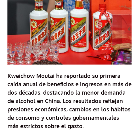
Kweichow Moutai ha reportado su primera
caída anual de beneficios e ingresos en más de
dos décadas, destacando la menor demanda
de alcohol en China. Los resultados reflejan
presiones económicas, cambios en los hábitos
de consumo y controles gubernamentales
más estrictos sobre el gasto.