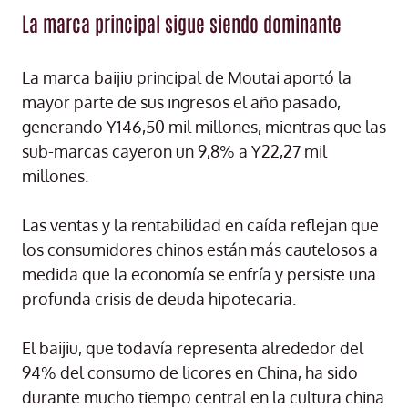
La marca principal sigue siendo dominante
La marca baijiu principal de Moutai aportó la
mayor parte de sus ingresos el año pasado,
generando Y146,50 mil millones, mientras que las
sub-marcas cayeron un 9,8% a Y22,27 mil
millones.
Las ventas y la rentabilidad en caída reflejan que
los consumidores chinos están más cautelosos a
medida que la economía se enfría y persiste una
profunda crisis de deuda hipotecaria.
El baijiu, que todavía representa alrededor del
94% del consumo de licores en China, ha sido
durante mucho tiempo central en la cultura china