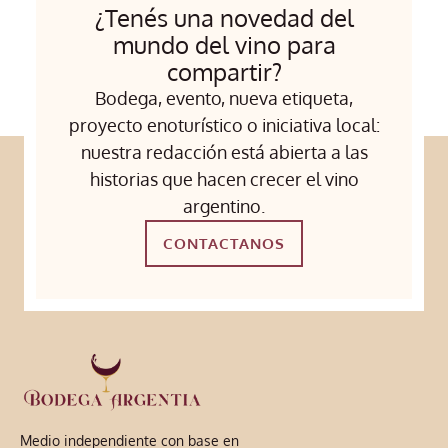
¿Tenés una novedad del
mundo del vino para
compartir?
Bodega, evento, nueva etiqueta,
proyecto enoturístico o iniciativa local:
nuestra redacción está abierta a las
historias que hacen crecer el vino
argentino.
CONTACTANOS
Medio independiente con base en