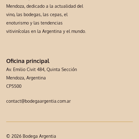
Mendoza, dedicado a la actualidad del
vino, las bodegas, las cepas, el
enoturismo y las tendencias
vitivinícolas en la Argentina y el mundo.
Oficina principal
Av. Emilio Civit 484, Quinta Sección
Mendoza, Argentina
CP5500
contact@bodegaargentia.com.ar
© 2026 Bodega Argentia