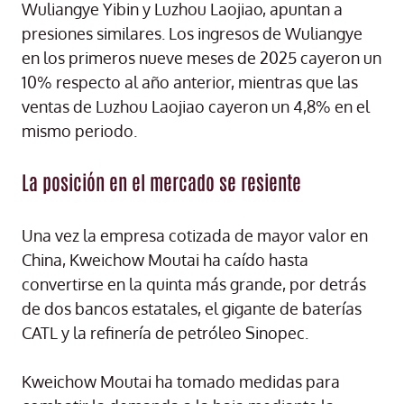
Wuliangye Yibin y Luzhou Laojiao, apuntan a
presiones similares. Los ingresos de Wuliangye
en los primeros nueve meses de 2025 cayeron un
10% respecto al año anterior, mientras que las
ventas de Luzhou Laojiao cayeron un 4,8% en el
mismo periodo.
La posición en el mercado se resiente
Una vez la empresa cotizada de mayor valor en
China, Kweichow Moutai ha caído hasta
convertirse en la quinta más grande, por detrás
de dos bancos estatales, el gigante de baterías
CATL y la refinería de petróleo Sinopec.
Kweichow Moutai ha tomado medidas para