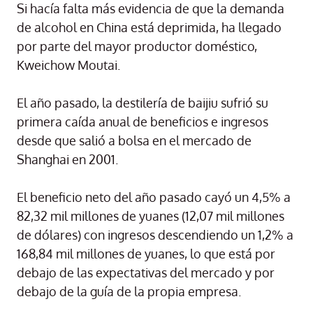
Si hacía falta más evidencia de que la demanda
de alcohol en China está deprimida, ha llegado
por parte del mayor productor doméstico,
Kweichow Moutai.
El año pasado, la destilería de baijiu sufrió su
primera caída anual de beneficios e ingresos
desde que salió a bolsa en el mercado de
Shanghai en 2001.
El beneficio neto del año pasado cayó un 4,5% a
82,32 mil millones de yuanes (12,07 mil millones
de dólares) con ingresos descendiendo un 1,2% a
168,84 mil millones de yuanes, lo que está por
debajo de las expectativas del mercado y por
debajo de la guía de la propia empresa.