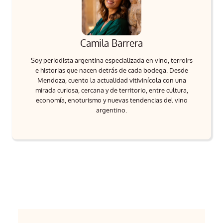
Camila Barrera
Soy periodista argentina especializada en vino, terroirs
e historias que nacen detrás de cada bodega. Desde
Mendoza, cuento la actualidad vitivinícola con una
mirada curiosa, cercana y de territorio, entre cultura,
economía, enoturismo y nuevas tendencias del vino
argentino.