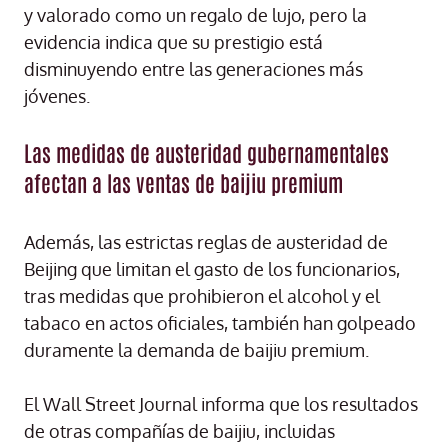
y valorado como un regalo de lujo, pero la
evidencia indica que su prestigio está
disminuyendo entre las generaciones más
jóvenes.
Las medidas de austeridad gubernamentales
afectan a las ventas de baijiu premium
Además, las estrictas reglas de austeridad de
Beijing que limitan el gasto de los funcionarios,
tras medidas que prohibieron el alcohol y el
tabaco en actos oficiales, también han golpeado
duramente la demanda de baijiu premium.
El Wall Street Journal informa que los resultados
de otras compañías de baijiu, incluidas