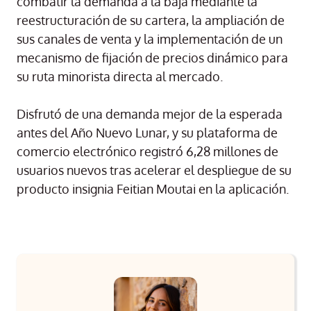
combatir la demanda a la baja mediante la
reestructuración de su cartera, la ampliación de
sus canales de venta y la implementación de un
mecanismo de fijación de precios dinámico para
su ruta minorista directa al mercado.
Disfrutó de una demanda mejor de la esperada
antes del Año Nuevo Lunar, y su plataforma de
comercio electrónico registró 6,28 millones de
usuarios nuevos tras acelerar el despliegue de su
producto insignia Feitian Moutai en la aplicación.