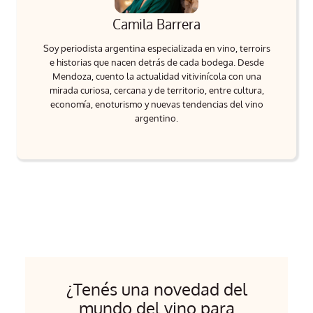
Camila Barrera
Soy periodista argentina especializada en vino, terroirs
e historias que nacen detrás de cada bodega. Desde
Mendoza, cuento la actualidad vitivinícola con una
mirada curiosa, cercana y de territorio, entre cultura,
economía, enoturismo y nuevas tendencias del vino
argentino.
¿Tenés una novedad del
mundo del vino para