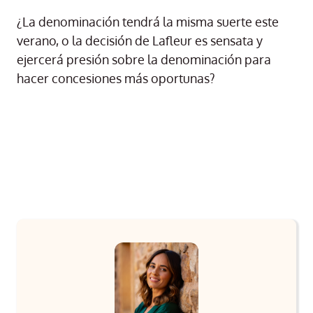
¿La denominación tendrá la misma suerte este
verano, o la decisión de Lafleur es sensata y
ejercerá presión sobre la denominación para
hacer concesiones más oportunas?