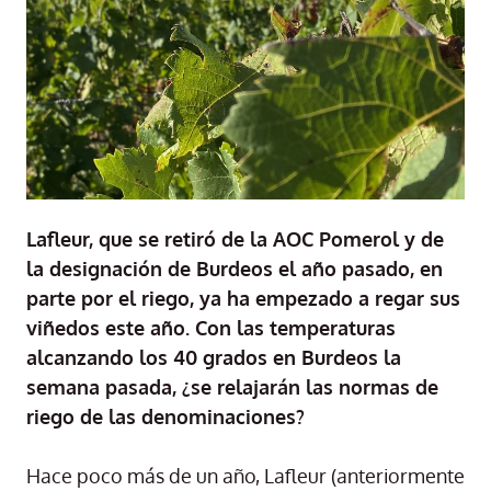
Lafleur, que se retiró de la AOC Pomerol y de
la designación de Burdeos el año pasado, en
parte por el riego, ya ha empezado a regar sus
viñedos este año. Con las temperaturas
alcanzando los 40 grados en Burdeos la
semana pasada, ¿se relajarán las normas de
riego de las denominaciones?
Hace poco más de un año, Lafleur (anteriormente