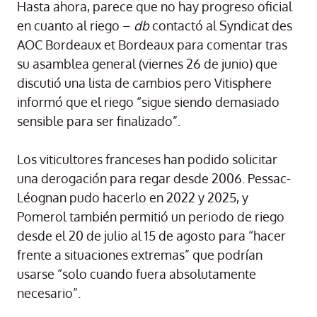
Hasta ahora, parece que no hay progreso oficial
en cuanto al riego –
db
contactó al Syndicat des
AOC Bordeaux et Bordeaux para comentar tras
su asamblea general (viernes 26 de junio) que
discutió una lista de cambios pero Vitisphere
informó que el riego “sigue siendo demasiado
sensible para ser finalizado”.
Los viticultores franceses han podido solicitar
una derogación para regar desde 2006. Pessac-
Léognan pudo hacerlo en 2022 y 2025, y
Pomerol también permitió un periodo de riego
desde el 20 de julio al 15 de agosto para “hacer
frente a situaciones extremas” que podrían
usarse “solo cuando fuera absolutamente
necesario”.