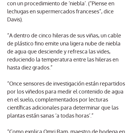
con un procedimiento de ‘niebla’. (“Piense en
lechugas en supermercados franceses”, dice
Davis).
“A dentro de cinco hileras de sus viñas, un cable
de plástico fino emite una ligera nube de niebla
de agua que desciende y refresca las vides,
reduciendo la temperatura entre las hileras en
hasta diez grados.”
“Once sensores de investigación están repartidos
por los viñedos para medir el contenido de agua
en el suelo, complementados por lecturas
científicas adicionales para determinar que las
plantas están sanas ‘a todas horas’.”
“Como explica Omri Ram, maestro de bodega en