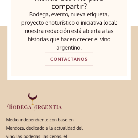
compartir?
Bodega, evento, nueva etiqueta,
proyecto enoturístico o iniciativa local:
nuestra redacción está abierta a las
historias que hacen crecer el vino
argentino.
CONTACTANOS
Medio independiente con base en
Mendoza, dedicado a la actualidad del
vino, las bodegas, las cepas, el