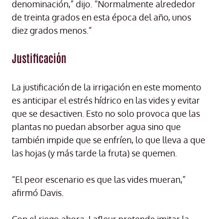
denominación,” dijo. “Normalmente alrededor
de treinta grados en esta época del año, unos
diez grados menos.”
Justificación
La justificación de la irrigación en este momento
es anticipar el estrés hídrico en las vides y evitar
que se desactiven. Esto no solo provoca que las
plantas no puedan absorber agua sino que
también impide que se enfríen, lo que lleva a que
las hojas (y más tarde la fruta) se quemen.
“El peor escenario es que las vides mueran,”
afirmó Davis.