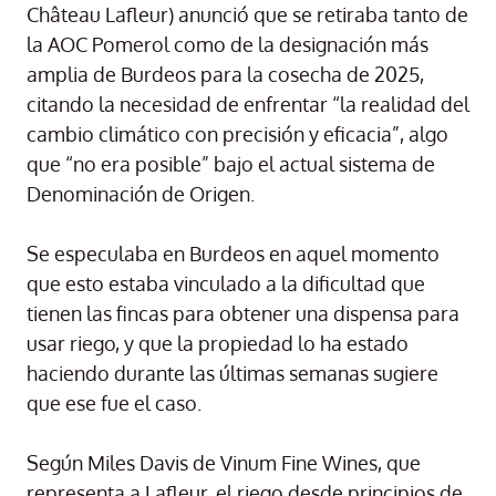
Château Lafleur) anunció que se retiraba tanto de
la AOC Pomerol como de la designación más
amplia de Burdeos para la cosecha de 2025,
citando la necesidad de enfrentar “la realidad del
cambio climático con precisión y eficacia”, algo
que “no era posible” bajo el actual sistema de
Denominación de Origen.
Se especulaba en Burdeos en aquel momento
que esto estaba vinculado a la dificultad que
tienen las fincas para obtener una dispensa para
usar riego, y que la propiedad lo ha estado
haciendo durante las últimas semanas sugiere
que ese fue el caso.
Según Miles Davis de Vinum Fine Wines, que
representa a Lafleur, el riego desde principios de