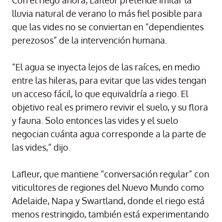
Con el riego ahora, Lafleur pretende imitar la
lluvia natural de verano lo más fiel posible para
que las vides no se conviertan en “dependientes
perezosos” de la intervención humana.
“El agua se inyecta lejos de las raíces, en medio
entre las hileras, para evitar que las vides tengan
un acceso fácil, lo que equivaldría a riego. El
objetivo real es primero revivir el suelo, y su flora
y fauna. Solo entonces las vides y el suelo
negocian cuánta agua corresponde a la parte de
las vides,” dijo.
Lafleur, que mantiene “conversación regular” con
viticultores de regiones del Nuevo Mundo como
Adelaide, Napa y Swartland, donde el riego está
menos restringido, también está experimentando