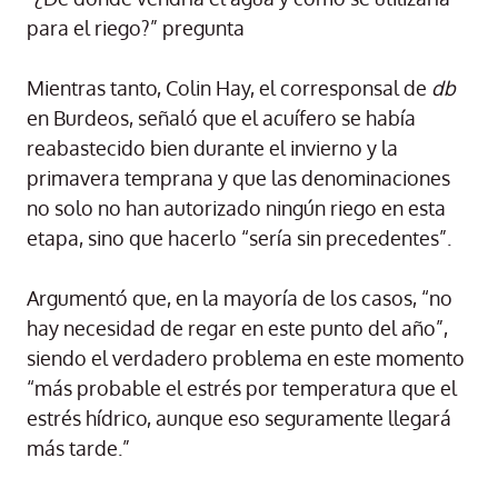
para el riego?” pregunta
Mientras tanto, Colin Hay, el corresponsal de
db
en Burdeos, señaló que el acuífero se había
reabastecido bien durante el invierno y la
primavera temprana y que las denominaciones
no solo no han autorizado ningún riego en esta
etapa, sino que hacerlo “sería sin precedentes”.
Argumentó que, en la mayoría de los casos, “no
hay necesidad de regar en este punto del año”,
siendo el verdadero problema en este momento
“más probable el estrés por temperatura que el
estrés hídrico, aunque eso seguramente llegará
más tarde.”