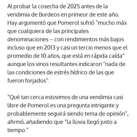
Al probar la cosecha de 2025 antes de la
vendimia de Burdeos en primeur de este año,
Hay argumentó que Pomerol sufrió “mucho más
que cualquiera de las principales
denominaciones – con rendimientos más bajos
incluso que en 2013 y casi un tercio menos que el
promedio de 10 años, que está en rápida caída”
aunque los vinos resultantes indicaron “nada de
las condiciones de estrés hídrico de las que
fueron forjados”.
“Qué tan cerca estuvimos de una vendimia casi
libre de Pomerol es una pregunta intrigante y
probablemente seguirá siendo tema de opinión”,
afirmó, añadiendo que “la lluvia llegó justo a
tiempo.”