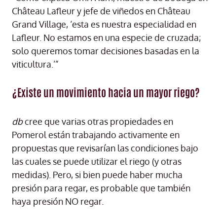
Château Lafleur y jefe de viñedos en Château
Grand Village, ‘esta es nuestra especialidad en
Lafleur. No estamos en una especie de cruzada;
solo queremos tomar decisiones basadas en la
viticultura.’”
¿Existe un movimiento hacia un mayor riego?
db
cree que varias otras propiedades en
Pomerol están trabajando activamente en
propuestas que revisarían las condiciones bajo
las cuales se puede utilizar el riego (y otras
medidas). Pero, si bien puede haber mucha
presión para regar, es probable que también
haya presión NO regar.