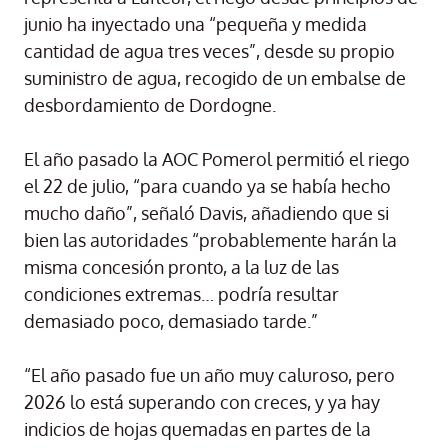
junio ha inyectado una “pequeña y medida
cantidad de agua tres veces”, desde su propio
suministro de agua, recogido de un embalse de
desbordamiento de Dordogne.
El año pasado la AOC Pomerol permitió el riego
el 22 de julio, “para cuando ya se había hecho
mucho daño”, señaló Davis, añadiendo que si
bien las autoridades “probablemente harán la
misma concesión pronto, a la luz de las
condiciones extremas… podría resultar
demasiado poco, demasiado tarde.”
“El año pasado fue un año muy caluroso, pero
2026 lo está superando con creces, y ya hay
indicios de hojas quemadas en partes de la