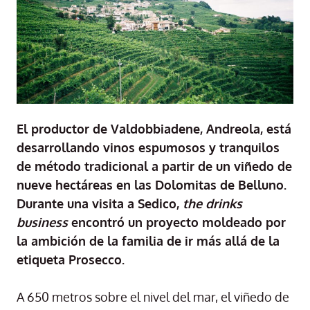
El productor de Valdobbiadene, Andreola, está
desarrollando vinos espumosos y tranquilos
de método tradicional a partir de un viñedo de
nueve hectáreas en las Dolomitas de Belluno.
Durante una visita a Sedico,
the drinks
business
encontró un proyecto moldeado por
la ambición de la familia de ir más allá de la
etiqueta Prosecco.
A 650 metros sobre el nivel del mar, el viñedo de