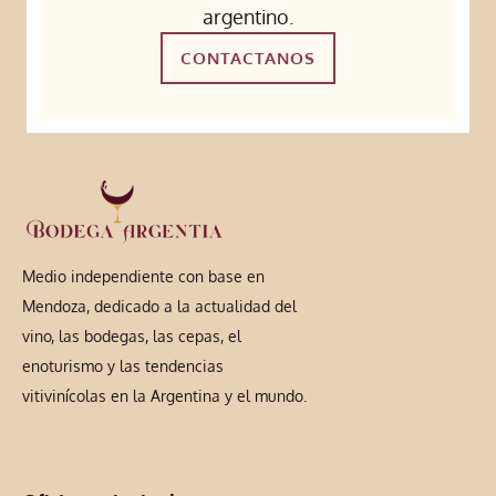
argentino.
CONTACTANOS
Medio independiente con base en
Mendoza, dedicado a la actualidad del
vino, las bodegas, las cepas, el
enoturismo y las tendencias
vitivinícolas en la Argentina y el mundo.