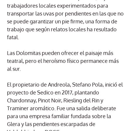
trabajadores locales experimentados para
transportar las uvas por pendientes en las que no
se puede garantizar un pie firme, una forma de
trabajo que según relatos locales ha resultado
fatal.
Las Dolomitas pueden ofrecer el paisaje más
teatral, pero el heroísmo físico permanece más
al sur.
El propietario de Andreola, Stefano Pola, inició el
proyecto de Sedico en 2017, plantando
Chardonnay, Pinot Noir, Riesling del Rin y
Traminer aromático. Fue una salida deliberate
para una empresa familiar fundada sobre la
Glera y las pendientes escarpadas de