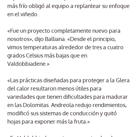
más frío obligó al equipo a replantear su enfoque
en el viñedo.
«Fue un proyecto completamente nuevo para
nosotros», dijo Balliana. «Desde el principio,
vimos temperaturas alrededor de tres a cuatro
grados Celsius más bajas que en
Valdobbiadene.»
«Las prácticas diseñadas para proteger a la Glera
del calor resultaron menos útiles para
variedades que tienen dificultades para madurar
en las Dolomitas. Andreola redujo rendimientos,
modificó sus sistemas de conducción y quitó
hojas para exponer más la fruta.»