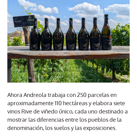
Ahora Andreola trabaja con 250 parcelas en
aproximadamente 110 hectáreas y elabora siete
vinos Rive de viñedo único, cada uno destinado a
mostrar las diferencias entre los pueblos de la
denominación, los suelos y las exposiciones.