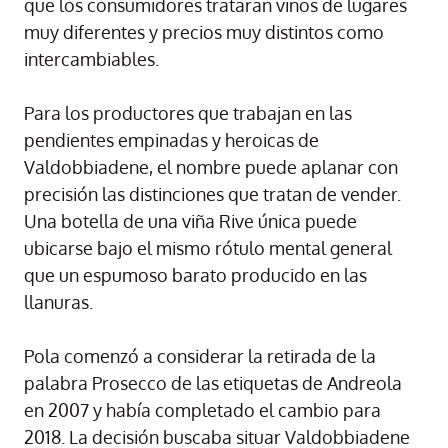
que los consumidores trataran vinos de lugares
muy diferentes y precios muy distintos como
intercambiables.
Para los productores que trabajan en las
pendientes empinadas y heroicas de
Valdobbiadene, el nombre puede aplanar con
precisión las distinciones que tratan de vender.
Una botella de una viña Rive única puede
ubicarse bajo el mismo rótulo mental general
que un espumoso barato producido en las
llanuras.
Pola comenzó a considerar la retirada de la
palabra Prosecco de las etiquetas de Andreola
en 2007 y había completado el cambio para
2018. La decisión buscaba situar Valdobbiadene