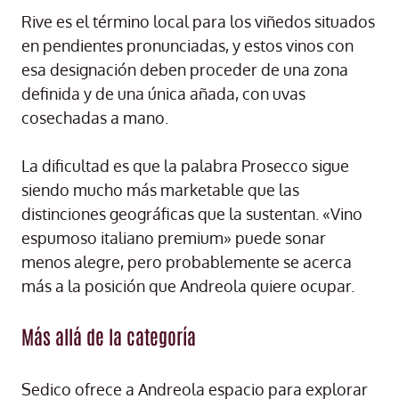
Rive es el término local para los viñedos situados
en pendientes pronunciadas, y estos vinos con
esa designación deben proceder de una zona
definida y de una única añada, con uvas
cosechadas a mano.
La dificultad es que la palabra Prosecco sigue
siendo mucho más marketable que las
distinciones geográficas que la sustentan. «Vino
espumoso italiano premium» puede sonar
menos alegre, pero probablemente se acerca
más a la posición que Andreola quiere ocupar.
Más allá de la categoría
Sedico ofrece a Andreola espacio para explorar