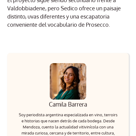
Valdobbiadene, pero Sedico ofrece un paisaje
distinto, uvas diferentes y una escapatoria
conveniente del vocabulario de Prosecco.
Camila Barrera
Soy periodista argentina especializada en vino, terroirs
e historias que nacen detrás de cada bodega. Desde
Mendoza, cuento la actualidad vitivinícola con una
mirada curiosa, cercana y de territorio, entre cultura,