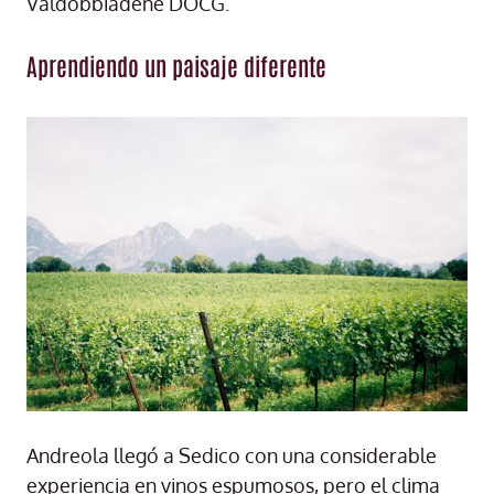
Valdobbiadene DOCG.
Aprendiendo un paisaje diferente
Andreola llegó a Sedico con una considerable
experiencia en vinos espumosos, pero el clima