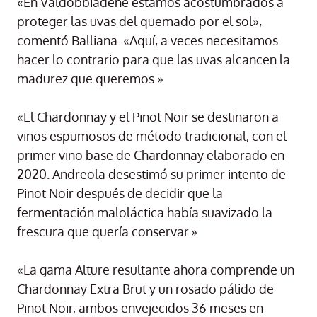
«En Valdobbiadene estamos acostumbrados a
proteger las uvas del quemado por el sol»,
comentó Balliana. «Aquí, a veces necesitamos
hacer lo contrario para que las uvas alcancen la
madurez que queremos.»
«El Chardonnay y el Pinot Noir se destinaron a
vinos espumosos de método tradicional, con el
primer vino base de Chardonnay elaborado en
2020. Andreola desestimó su primer intento de
Pinot Noir después de decidir que la
fermentación maloláctica había suavizado la
frescura que quería conservar.»
«La gama Alture resultante ahora comprende un
Chardonnay Extra Brut y un rosado pálido de
Pinot Noir, ambos envejecidos 36 meses en