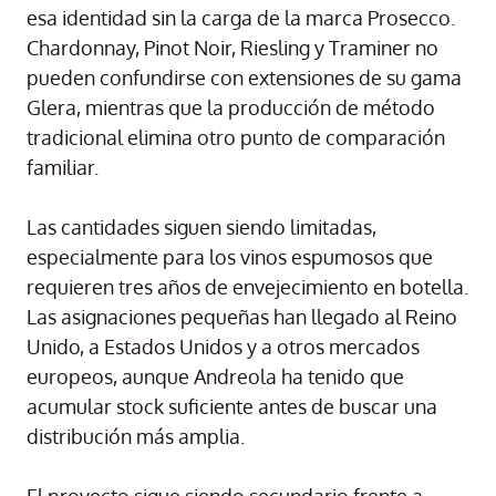
esa identidad sin la carga de la marca Prosecco.
Chardonnay, Pinot Noir, Riesling y Traminer no
pueden confundirse con extensiones de su gama
Glera, mientras que la producción de método
tradicional elimina otro punto de comparación
familiar.
Las cantidades siguen siendo limitadas,
especialmente para los vinos espumosos que
requieren tres años de envejecimiento en botella.
Las asignaciones pequeñas han llegado al Reino
Unido, a Estados Unidos y a otros mercados
europeos, aunque Andreola ha tenido que
acumular stock suficiente antes de buscar una
distribución más amplia.
El proyecto sigue siendo secundario frente a