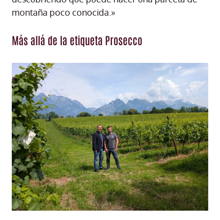
montaña poco conocida.»
Más allá de la etiqueta Prosecco