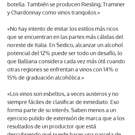
botella. También se producen Riesling, Traminer
y Chardonnay como vinos tranquilos.»
«No hay intento de imitar los estilos más ricos
que se encuentran en las partes más cálidas del
noreste de Italia. En Sedico, alcanzar un alcohol
potencial del 12% puede ser todo un desafío, lo
que Balliana considera cada vez más útil cuando
otras regiones se enfrentan a vinos con 14% o
15% de graduación alcohólica.»
«Los vinos son esbeltos, a veces austeros y no
siempre fáciles de clasificar de inmediato. Eso
forma parte de su interés. Saben menos a un
ejercicio pulido de extensión de marca que a los
resultados de un productor que está
descubriendo qué puede hacer una parcela de