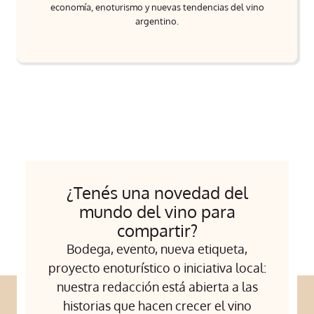
economía, enoturismo y nuevas tendencias del vino
argentino.
¿Tenés una novedad del
mundo del vino para
compartir?
Bodega, evento, nueva etiqueta,
proyecto enoturístico o iniciativa local:
nuestra redacción está abierta a las
historias que hacen crecer el vino