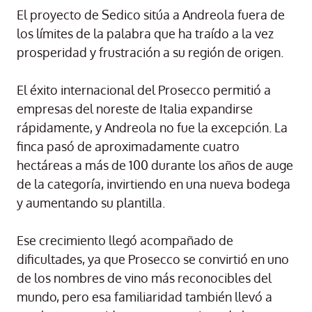
El proyecto de Sedico sitúa a Andreola fuera de
los límites de la palabra que ha traído a la vez
prosperidad y frustración a su región de origen.
El éxito internacional del Prosecco permitió a
empresas del noreste de Italia expandirse
rápidamente, y Andreola no fue la excepción. La
finca pasó de aproximadamente cuatro
hectáreas a más de 100 durante los años de auge
de la categoría, invirtiendo en una nueva bodega
y aumentando su plantilla.
Ese crecimiento llegó acompañado de
dificultades, ya que Prosecco se convirtió en uno
de los nombres de vino más reconocibles del
mundo, pero esa familiaridad también llevó a