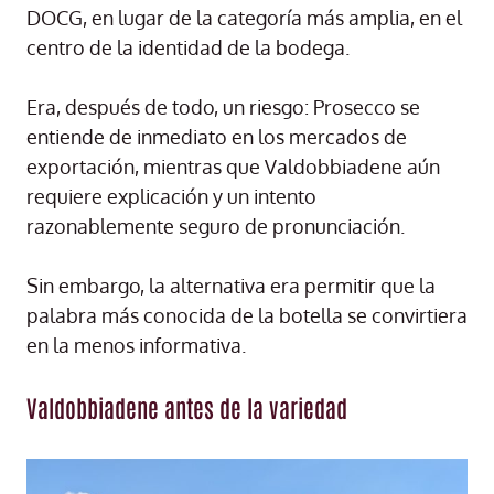
DOCG, en lugar de la categoría más amplia, en el
centro de la identidad de la bodega.
Era, después de todo, un riesgo: Prosecco se
entiende de inmediato en los mercados de
exportación, mientras que Valdobbiadene aún
requiere explicación y un intento
razonablemente seguro de pronunciación.
Sin embargo, la alternativa era permitir que la
palabra más conocida de la botella se convirtiera
en la menos informativa.
Valdobbiadene antes de la variedad