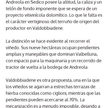
Andreola en Sedico posee la altitud, la caliza y un
telón de fondo imponente que se espera de un
proyecto vitivinícola dolomítico. Lo que le falta es
el carácter vertiginoso del terruño de origen del
productor en Valdobbiadene.
La distinción se hace evidente al recorrer el
viñedo. Sus nueve hectáreas ocupan pendientes
amplias y manejables que dominan Valbelluna,
con espacio para la maquinaria y un recorrido de
tractor de vuelta a la bodega de Andreola.
Valdobbiadene es otra propuesta, una en la que
los viñedos se agarran a estrechas terrazas de
hierba conocidas como ciglioni, mientras que las
pendientes pueden acercarse al 70%. La
mecanización es a menudo imposible, dejando a