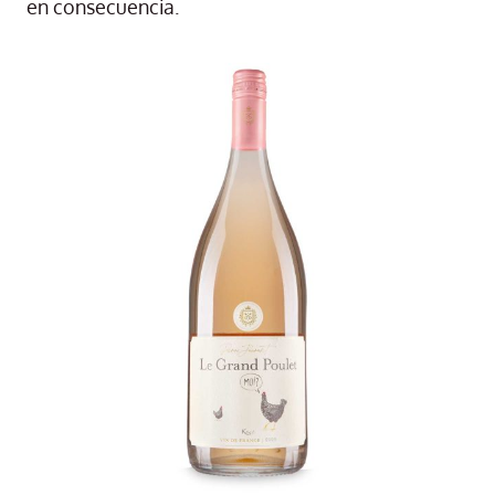
en consecuencia.