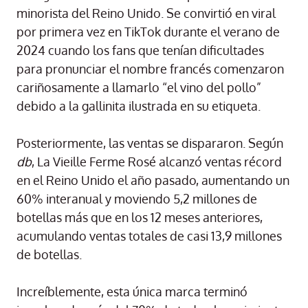
minorista del Reino Unido. Se convirtió en viral
por primera vez en TikTok durante el verano de
2024 cuando los fans que tenían dificultades
para pronunciar el nombre francés comenzaron
cariñosamente a llamarlo “el vino del pollo”
debido a la gallinita ilustrada en su etiqueta.
Posteriormente, las ventas se dispararon. Según
db
, La Vieille Ferme Rosé alcanzó ventas récord
en el Reino Unido el año pasado, aumentando un
60% interanual y moviendo 5,2 millones de
botellas más que en los 12 meses anteriores,
acumulando ventas totales de casi 13,9 millones
de botellas.
Increíblemente, esta única marca terminó