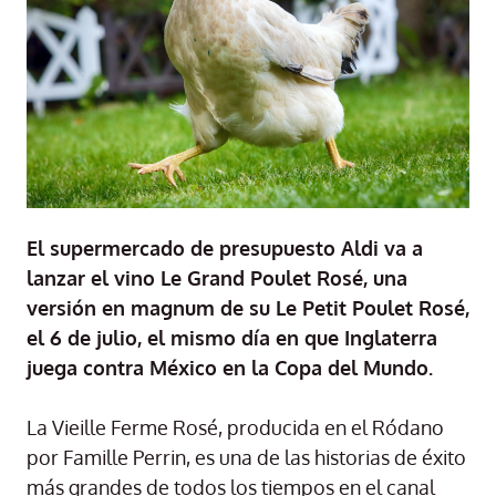
El supermercado de presupuesto Aldi va a
lanzar el vino Le Grand Poulet Rosé, una
versión en magnum de su Le Petit Poulet Rosé,
el 6 de julio, el mismo día en que Inglaterra
juega contra México en la Copa del Mundo.
La Vieille Ferme Rosé, producida en el Ródano
por Famille Perrin, es una de las historias de éxito
más grandes de todos los tiempos en el canal