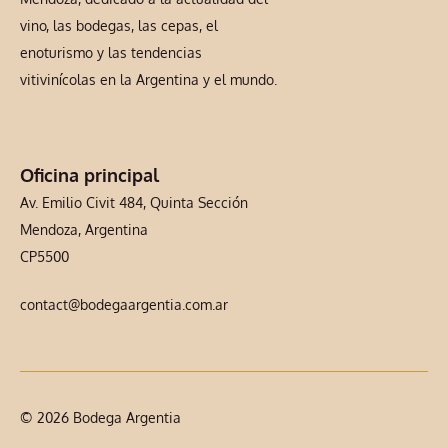
vino, las bodegas, las cepas, el
enoturismo y las tendencias
vitivinícolas en la Argentina y el mundo.
Oficina principal
Av. Emilio Civit 484, Quinta Sección
Mendoza, Argentina
CP5500
contact@bodegaargentia.com.ar
© 2026 Bodega Argentia