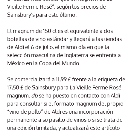
Vieille Ferme Rosé”, según los precios de
Sainsbury’s para este último.
El magnum de 150 cl es el equivalente a dos
botellas de vino estándar y llegará a las tiendas
de Aldi el 6 de julio, el mismo día en que la
selección masculina de Inglaterra se enfrenta a
México en la Copa del Mundo.
Se comercializará a 11,99 £ frente a la etiqueta de
17,50 £ de Sainsbury para La Vieille Ferme Rosé
magnum.
db
se ha puesto en contacto con Aldi
para consultar si el formato magnum del propio
“vino de pollo” de Aldi es una incorporación
permanente a su pasillo de vinos o si se trata de
una edición limitada, y actualizará este artículo